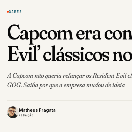
GAMES
Capcom era cont
Evil’ clássicos 
A Capcom não queria relançar os Resident Evil cl
GOG. Saiba por que a empresa mudou de ideia
Matheus Fragata
REDAÇÃO