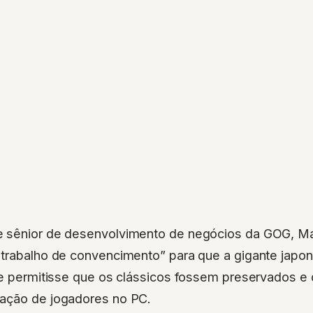
 sênior de desenvolvimento de negócios da GOG, Mar
 trabalho de convencimento” para que a gigante jap
 e permitisse que os clássicos fossem preservados e 
ação de jogadores no PC.