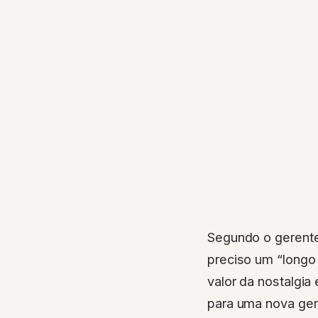
Segundo o gerente
preciso um “longo
valor da nostalgia
para uma nova ger