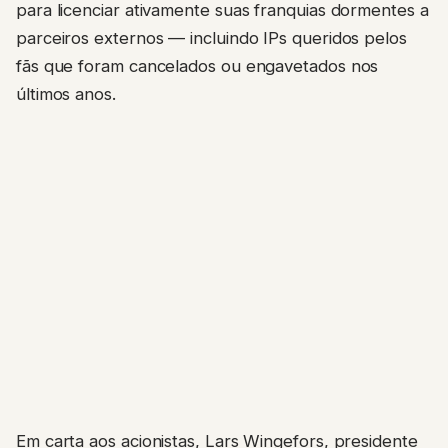
para licenciar ativamente suas franquias dormentes a
parceiros externos — incluindo IPs queridos pelos
fãs que foram cancelados ou engavetados nos
últimos anos.
Em carta aos acionistas, Lars Wingefors, presidente