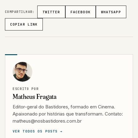
COMPARTILHAR:
TWITTER
FACEBOOK
WHATSAPP
COPIAR LINK
ESCRITO POR
Matheus Fragata
Editor-geral do Bastidores, formado em Cinema.
Apaixonado por histórias que transformam. Contato:
matheus@nosbastidores.com.br
VER TODOS OS POSTS →