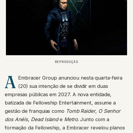
REPRODUÇÃO
A
Embracer Group anunciou nesta quarta-feira
(20) sua intenção de se dividir em duas
empresas públicas em 2027. A nova entidade,
batizada de Fellowship Entertainment, assume a
gestão de franquias como
Tomb Raider
,
O Senhor
dos Anéis
,
Dead Island
e
Metro
. Junto com a
formação da Fellowship, a Embracer revelou planos