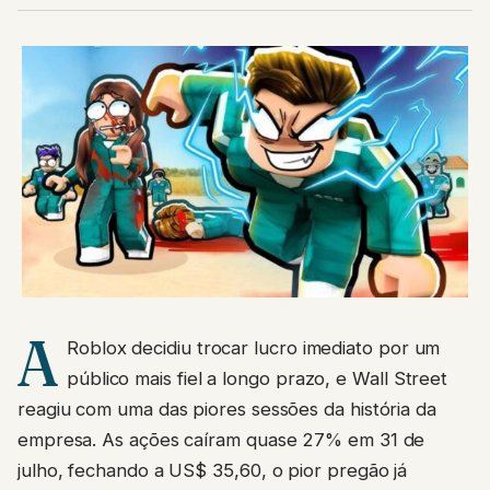
A
Roblox decidiu trocar lucro imediato por um
público mais fiel a longo prazo, e Wall Street
reagiu com uma das piores sessões da história da
empresa. As ações caíram quase 27% em 31 de
julho, fechando a US$ 35,60, o pior pregão já