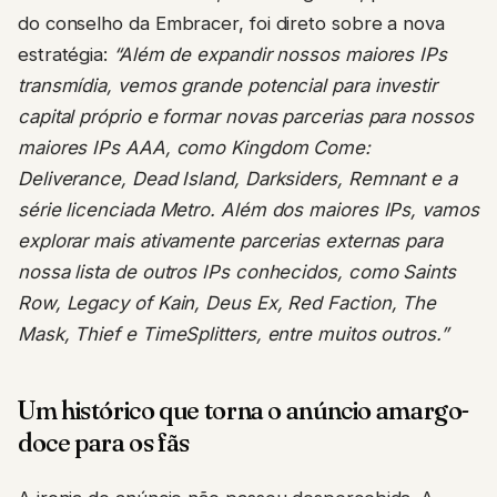
do conselho da Embracer, foi direto sobre a nova
estratégia:
“Além de expandir nossos maiores IPs
transmídia, vemos grande potencial para investir
capital próprio e formar novas parcerias para nossos
maiores IPs AAA, como Kingdom Come:
Deliverance, Dead Island, Darksiders, Remnant e a
série licenciada Metro. Além dos maiores IPs, vamos
explorar mais ativamente parcerias externas para
nossa lista de outros IPs conhecidos, como Saints
Row, Legacy of Kain, Deus Ex, Red Faction, The
Mask, Thief e TimeSplitters, entre muitos outros.”
Um histórico que torna o anúncio amargo-
doce para os fãs