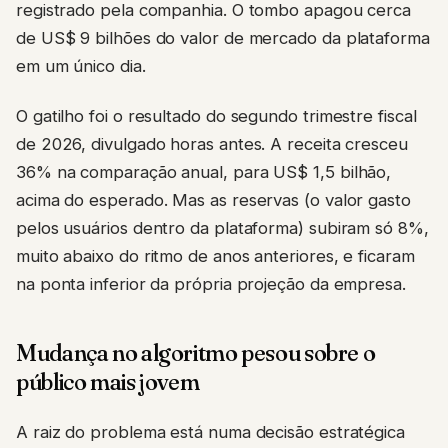
registrado pela companhia. O tombo apagou cerca
de US$ 9 bilhões do valor de mercado da plataforma
em um único dia.
O gatilho foi o resultado do segundo trimestre fiscal
de 2026, divulgado horas antes. A receita cresceu
36% na comparação anual, para US$ 1,5 bilhão,
acima do esperado. Mas as reservas (o valor gasto
pelos usuários dentro da plataforma) subiram só 8%,
muito abaixo do ritmo de anos anteriores, e ficaram
na ponta inferior da própria projeção da empresa.
Mudança no algoritmo pesou sobre o
público mais jovem
A raiz do problema está numa decisão estratégica