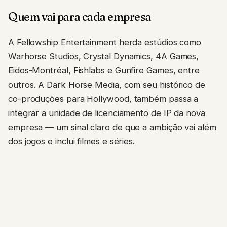
Quem vai para cada empresa
A Fellowship Entertainment herda estúdios como
Warhorse Studios, Crystal Dynamics, 4A Games,
Eidos-Montréal, Fishlabs e Gunfire Games, entre
outros. A Dark Horse Media, com seu histórico de
co-produções para Hollywood, também passa a
integrar a unidade de licenciamento de IP da nova
empresa — um sinal claro de que a ambição vai além
dos jogos e inclui filmes e séries.