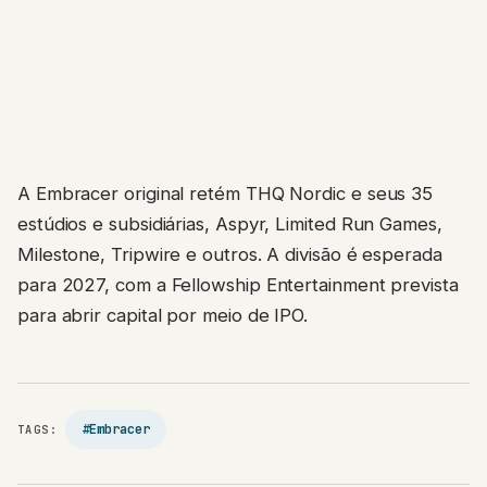
A Embracer original retém THQ Nordic e seus 35
estúdios e subsidiárias, Aspyr, Limited Run Games,
Milestone, Tripwire e outros. A divisão é esperada
para 2027, com a Fellowship Entertainment prevista
para abrir capital por meio de IPO.
#Embracer
TAGS: