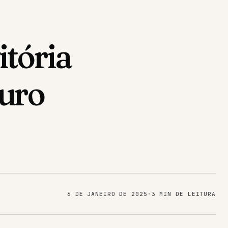
itória
Ouro
6 DE JANEIRO DE 2025
·
3 MIN DE LEITURA