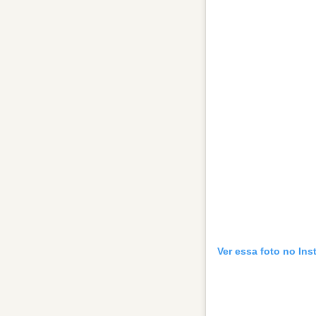
Ver essa foto no In