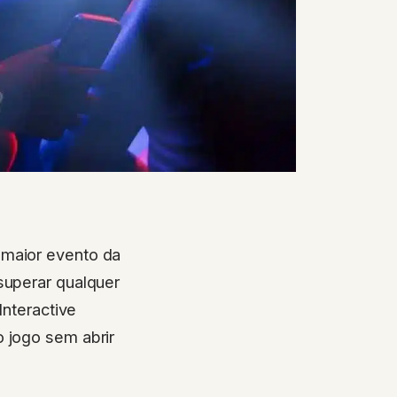
maior evento da
superar qualquer
Interactive
 jogo sem abrir