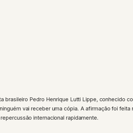
ta brasileiro Pedro Henrique Lutti Lippe, conhecido 
ninguém vai receber uma cópia. A afirmação foi feita
 repercussão internacional rapidamente.