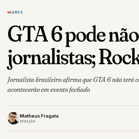
GAMES
GTA 6 pode não 
jornalistas; Roc
Jornalista brasileiro afirma que GTA 6 não terá c
acontecerão em evento fechado
Matheus Fragata
REDAÇÃO