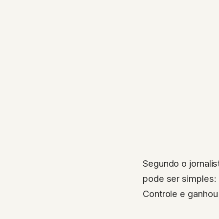
Segundo o jornalis
pode ser simples: 
Controle e ganhou