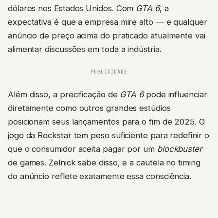
dólares nos Estados Unidos. Com
GTA 6
, a
expectativa é que a empresa mire alto — e qualquer
anúncio de preço acima do praticado atualmente vai
alimentar discussões em toda a indústria.
PUBLICIDADE
Além disso, a precificação de
GTA 6
pode influenciar
diretamente como outros grandes estúdios
posicionam seus lançamentos para o fim de 2025. O
jogo da Rockstar tem peso suficiente para redefinir o
que o consumidor aceita pagar por um
blockbuster
de games. Zelnick sabe disso, e a cautela no timing
do anúncio reflete exatamente essa consciência.