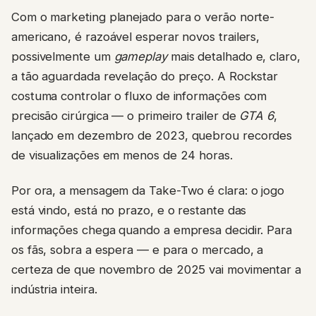
Com o marketing planejado para o verão norte-
americano, é razoável esperar novos trailers,
possivelmente um
gameplay
mais detalhado e, claro,
a tão aguardada revelação do preço. A Rockstar
costuma controlar o fluxo de informações com
precisão cirúrgica — o primeiro trailer de
GTA 6
,
lançado em dezembro de 2023, quebrou recordes
de visualizações em menos de 24 horas.
Por ora, a mensagem da Take-Two é clara: o jogo
está vindo, está no prazo, e o restante das
informações chega quando a empresa decidir. Para
os fãs, sobra a espera — e para o mercado, a
certeza de que novembro de 2025 vai movimentar a
indústria inteira.