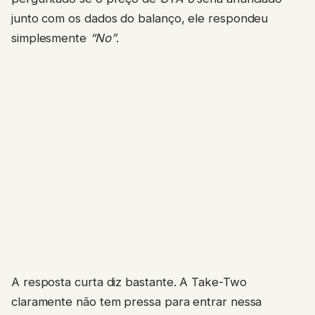
junto com os dados do balanço, ele respondeu
simplesmente
“No”
.
A resposta curta diz bastante. A Take-Two
claramente não tem pressa para entrar nessa