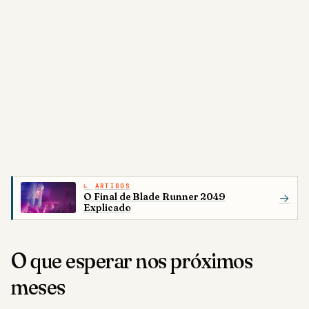
ARTIGOS
O Final de Blade Runner 2049
→
Explicado
O que esperar nos próximos
meses