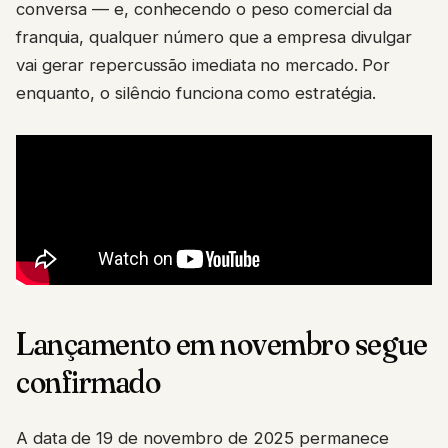
conversa — e, conhecendo o peso comercial da
franquia, qualquer número que a empresa divulgar
vai gerar repercussão imediata no mercado. Por
enquanto, o silêncio funciona como estratégia.
Lançamento em novembro segue
confirmado
A data de 19 de novembro de 2025 permanece