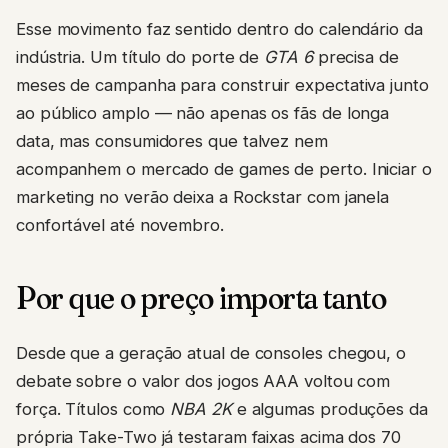
Esse movimento faz sentido dentro do calendário da
indústria. Um título do porte de
GTA 6
precisa de
meses de campanha para construir expectativa junto
ao público amplo — não apenas os fãs de longa
data, mas consumidores que talvez nem
acompanhem o mercado de games de perto. Iniciar o
marketing no verão deixa a Rockstar com janela
confortável até novembro.
Por que o preço importa tanto
Desde que a geração atual de consoles chegou, o
debate sobre o valor dos jogos AAA voltou com
força. Títulos como
NBA 2K
e algumas produções da
própria Take-Two já testaram faixas acima dos 70