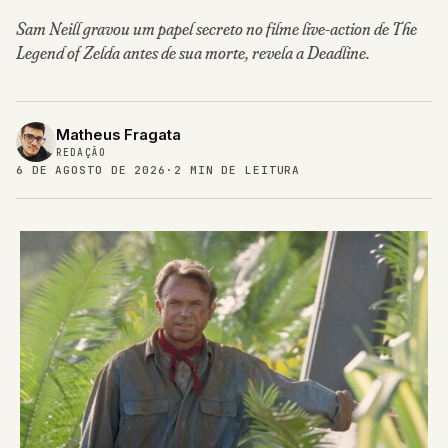
Sam Neill gravou um papel secreto no filme live-action de The
Legend of Zelda antes de sua morte, revela a Deadline.
Matheus Fragata
REDAÇÃO
6 DE AGOSTO DE 2026
·
2 MIN DE LEITURA