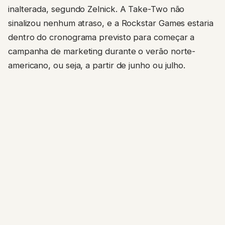
inalterada, segundo Zelnick. A Take-Two não
sinalizou nenhum atraso, e a Rockstar Games estaria
dentro do cronograma previsto para começar a
campanha de marketing durante o verão norte-
americano, ou seja, a partir de junho ou julho.