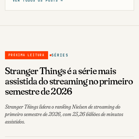
VER TODOS OS POSTS →
SÉRIES
PRÓXIMA LEITURA
Stranger Things é a série mais
assistida do streaming no primeiro
semestre de 2026
Stranger Things lidera o ranking Nielsen de streaming do
primeiro semestre de 2026, com 23,26 bilhões de minutos
assistidos.