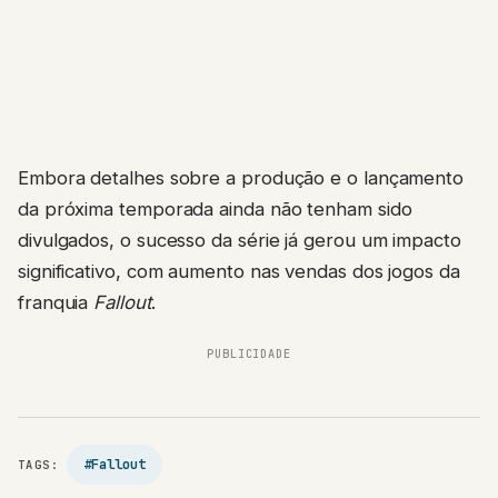
Embora detalhes sobre a produção e o lançamento
da próxima temporada ainda não tenham sido
divulgados, o sucesso da série já gerou um impacto
significativo, com aumento nas vendas dos jogos da
franquia
Fallout
.
PUBLICIDADE
#Fallout
TAGS: