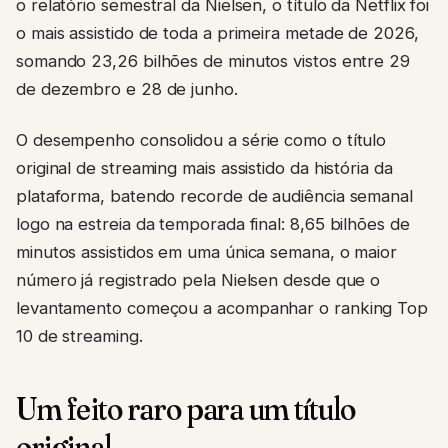
o relatório semestral da Nielsen, o título da Netflix foi
o mais assistido de toda a primeira metade de 2026,
somando 23,26 bilhões de minutos vistos entre 29
de dezembro e 28 de junho.
O desempenho consolidou a série como o título
original de streaming mais assistido da história da
plataforma, batendo recorde de audiência semanal
logo na estreia da temporada final: 8,65 bilhões de
minutos assistidos em uma única semana, o maior
número já registrado pela Nielsen desde que o
levantamento começou a acompanhar o ranking Top
10 de streaming.
Um feito raro para um título
original