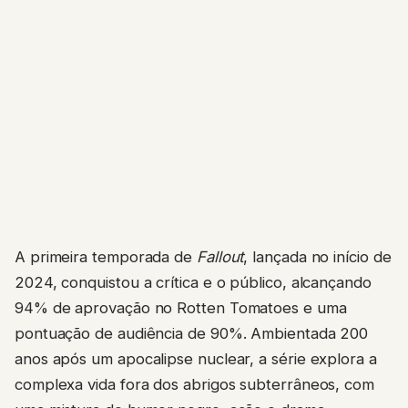
A primeira temporada de
Fallout
, lançada no início de
2024, conquistou a crítica e o público, alcançando
94% de aprovação no Rotten Tomatoes e uma
pontuação de audiência de 90%. Ambientada 200
anos após um apocalipse nuclear, a série explora a
complexa vida fora dos abrigos subterrâneos, com