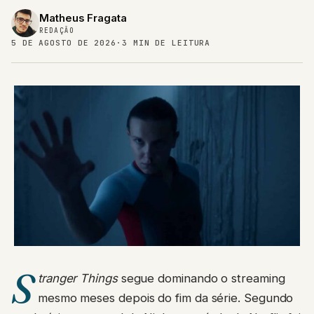
Matheus Fragata
REDAÇÃO
5 DE AGOSTO DE 2026
·
3 MIN DE LEITURA
S
tranger Things
segue dominando o streaming
mesmo meses depois do fim da série. Segundo