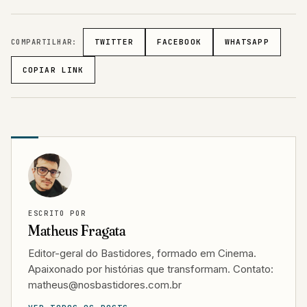
COMPARTILHAR:
TWITTER
FACEBOOK
WHATSAPP
COPIAR LINK
ESCRITO POR
Matheus Fragata
Editor-geral do Bastidores, formado em Cinema.
Apaixonado por histórias que transformam. Contato:
matheus@nosbastidores.com.br