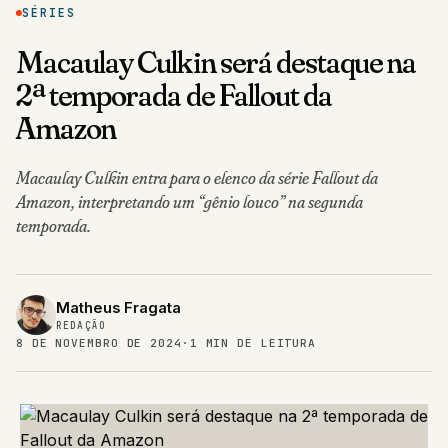
SÉRIES
Macaulay Culkin será destaque na
2ª temporada de Fallout da
Amazon
Macaulay Culkin entra para o elenco da série Fallout da
Amazon, interpretando um “gênio louco” na segunda
temporada.
Matheus Fragata
REDAÇÃO
8 DE NOVEMBRO DE 2024
·
1 MIN DE LEITURA