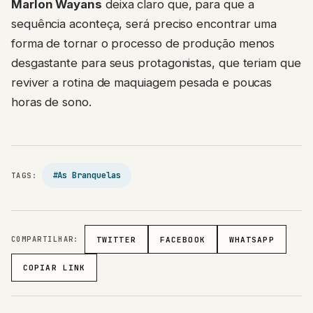
sequência aconteça, será preciso encontrar uma
forma de tornar o processo de produção menos
desgastante para seus protagonistas, que teriam que
reviver a rotina de maquiagem pesada e poucas
horas de sono.
#As Branquelas
TAGS:
COMPARTILHAR:
TWITTER
FACEBOOK
WHATSAPP
COPIAR LINK