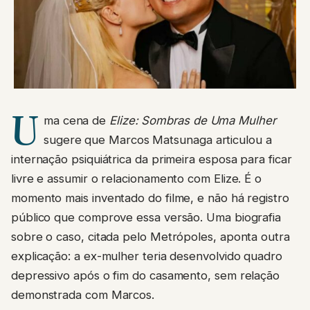
U
ma cena de
Elize: Sombras de Uma Mulher
sugere que Marcos Matsunaga articulou a
internação psiquiátrica da primeira esposa para ficar
livre e assumir o relacionamento com Elize. É o
momento mais inventado do filme, e não há registro
público que comprove essa versão. Uma biografia
sobre o caso, citada pelo Metrópoles, aponta outra
explicação: a ex-mulher teria desenvolvido quadro
depressivo após o fim do casamento, sem relação
demonstrada com Marcos.