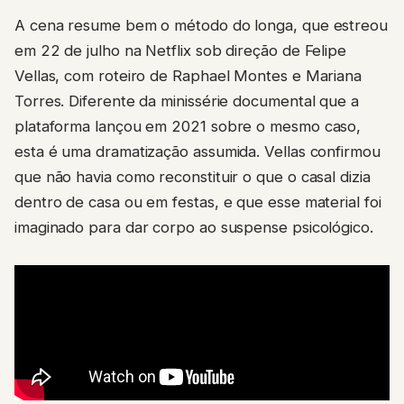
A cena resume bem o método do longa, que estreou
em 22 de julho na Netflix sob direção de Felipe
Vellas, com roteiro de Raphael Montes e Mariana
Torres. Diferente da minissérie documental que a
plataforma lançou em 2021 sobre o mesmo caso,
esta é uma dramatização assumida. Vellas confirmou
que não havia como reconstituir o que o casal dizia
dentro de casa ou em festas, e que esse material foi
imaginado para dar corpo ao suspense psicológico.