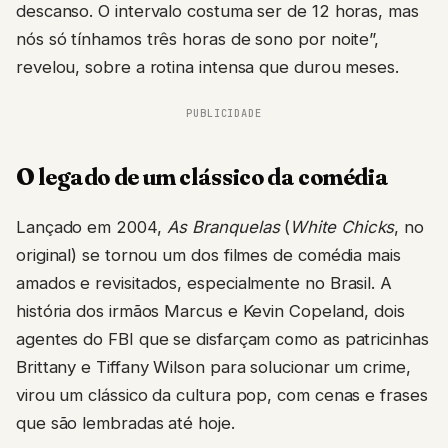
descanso. O intervalo costuma ser de 12 horas, mas
nós só tínhamos três horas de sono por noite”,
revelou, sobre a rotina intensa que durou meses.
PUBLICIDADE
O legado de um clássico da comédia
Lançado em 2004,
As Branquelas
(
White Chicks
, no
original) se tornou um dos filmes de comédia mais
amados e revisitados, especialmente no Brasil. A
história dos irmãos Marcus e Kevin Copeland, dois
agentes do FBI que se disfarçam como as patricinhas
Brittany e Tiffany Wilson para solucionar um crime,
virou um clássico da cultura pop, com cenas e frases
que são lembradas até hoje.