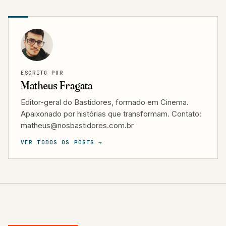
ESCRITO POR
Matheus Fragata
Editor-geral do Bastidores, formado em Cinema.
Apaixonado por histórias que transformam. Contato:
matheus@nosbastidores.com.br
VER TODOS OS POSTS →
CINEMA
PRÓXIMA LEITURA