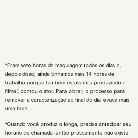
“Eram sete horas de maquiagem todos os dias e,
depois disso, ainda tínhamos mais 14 horas de
trabalho porque também estávamos produzindo o
filme”, contou o ator. Para piorar, o processo para
remover a caracterização ao final do dia levava mais
uma hora.
“Quando você produz o longa, precisa antecipar seu
horário de chamada, então praticamente não existe