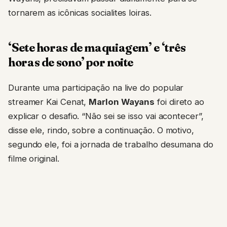
tornarem as icônicas socialites loiras.
‘Sete horas de maquiagem’ e ‘três
horas de sono’ por noite
Durante uma participação na live do popular
streamer Kai Cenat,
Marlon Wayans
foi direto ao
explicar o desafio. “Não sei se isso vai acontecer”,
disse ele, rindo, sobre a continuação. O motivo,
segundo ele, foi a jornada de trabalho desumana do
filme original.