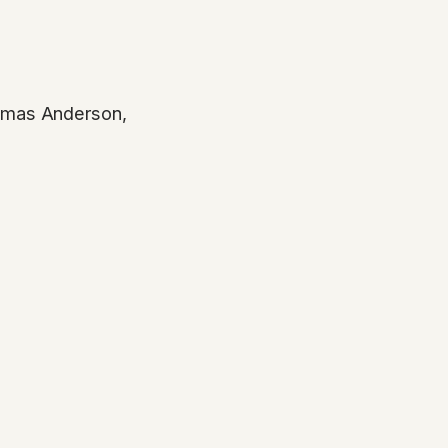
omas Anderson,