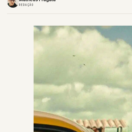
REDAÇÃO