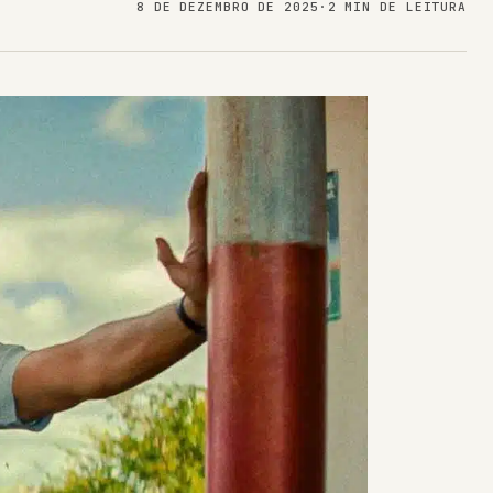
8 DE DEZEMBRO DE 2025
·
2 MIN DE LEITURA