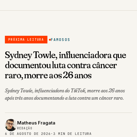
FAMOSOS
PRÓXIMA LEITURA
Sydney Towle, influenciadora que
documentou luta contra câncer
raro, morre aos 26 anos
Sydney Towle, influenciadora do TikTok, morre aos 26 anos
após três anos documentando a luta contra um câncer raro.
Matheus Fragata
REDAÇÃO
6 DE AGOSTO DE 2026
·
3 MIN DE LEITURA