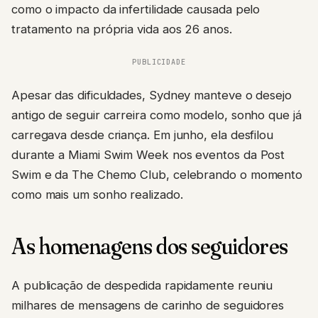
como o impacto da infertilidade causada pelo
tratamento na própria vida aos 26 anos.
PUBLICIDADE
Apesar das dificuldades, Sydney manteve o desejo
antigo de seguir carreira como modelo, sonho que já
carregava desde criança. Em junho, ela desfilou
durante a Miami Swim Week nos eventos da Post
Swim e da The Chemo Club, celebrando o momento
como mais um sonho realizado.
As homenagens dos seguidores
A publicação de despedida rapidamente reuniu
milhares de mensagens de carinho de seguidores