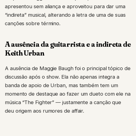
apresentou sem aliança e aproveitou para dar uma
“indireta” musical, alterando a letra de uma de suas
canções sobre término.
A ausência da guitarrista e a indireta de
Keith Urban
A ausência de Maggie Baugh foi o principal tópico de
discussão após o show. Ela não apenas integra a
banda de apoio de Urban, mas também tem um
momento de destaque ao fazer um dueto com ele na
música “The Fighter” — justamente a canção que
deu origem aos rumores de affair.