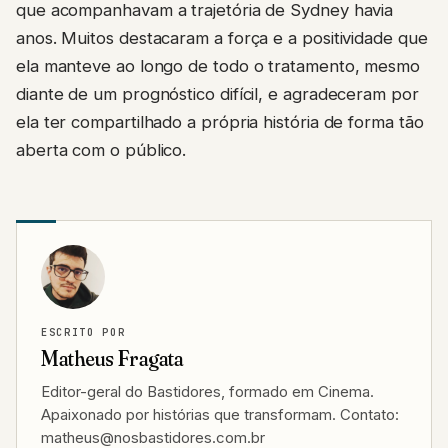
que acompanhavam a trajetória de Sydney havia
anos. Muitos destacaram a força e a positividade que
ela manteve ao longo de todo o tratamento, mesmo
diante de um prognóstico difícil, e agradeceram por
ela ter compartilhado a própria história de forma tão
aberta com o público.
ESCRITO POR
Matheus Fragata
Editor-geral do Bastidores, formado em Cinema.
Apaixonado por histórias que transformam. Contato:
matheus@nosbastidores.com.br