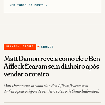
VER TODOS OS POSTS →
FAMOSOS
PRÓXIMA LEITURA
Matt Damon revela como ele e Ben
Affleck ficaram sem dinheiro após
vender o roteiro
Matt Damon revela como ele e Ben Affleck ficaram sem
dinheiro pouco depois de vender o roteiro de Gênio Indomável.