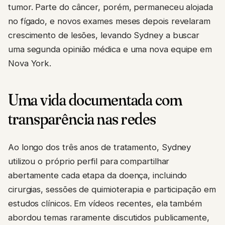
tumor. Parte do câncer, porém, permaneceu alojada
no fígado, e novos exames meses depois revelaram
crescimento de lesões, levando Sydney a buscar
uma segunda opinião médica e uma nova equipe em
Nova York.
Uma vida documentada com
transparência nas redes
Ao longo dos três anos de tratamento, Sydney
utilizou o próprio perfil para compartilhar
abertamente cada etapa da doença, incluindo
cirurgias, sessões de quimioterapia e participação em
estudos clínicos. Em vídeos recentes, ela também
abordou temas raramente discutidos publicamente,