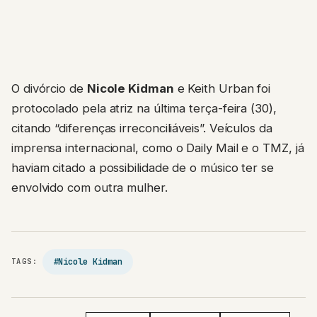
O divórcio de
Nicole Kidman
e Keith Urban foi
protocolado pela atriz na última terça-feira (30),
citando “diferenças irreconciliáveis”. Veículos da
imprensa internacional, como o Daily Mail e o TMZ, já
haviam citado a possibilidade de o músico ter se
envolvido com outra mulher.
#Nicole Kidman
TAGS: