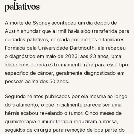
paliativos
A morte de Sydney aconteceu um dia depois de
Austin anunciar que a irmã havia sido transferida para
cuidados paliativos, cercada por amigos e familiares.
Formada pela Universidade Dartmouth, ela recebeu
o diagnóstico em maio de 2023, aos 23 anos, uma
idade considerada extremamente rara para esse tipo
específico de câncer, geralmente diagnosticado em
pessoas acima dos 50 anos.
Segundo relatos publicados por ela mesma ao longo
do tratamento, o que inicialmente parecia ser uma
hérnia acabou revelando o tumor. Cinco meses de
quimioterapia e imunoterapia reduziram a massa,
seguidos de cirurgia para remoção de boa parte do