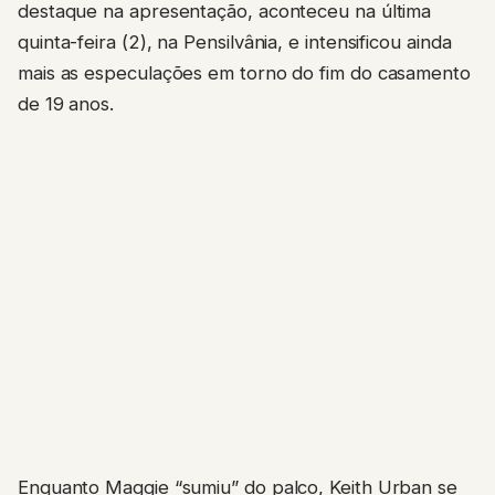
destaque na apresentação, aconteceu na última
quinta-feira (2), na Pensilvânia, e intensificou ainda
mais as especulações em torno do fim do casamento
de 19 anos.
Enquanto Maggie “sumiu” do palco, Keith Urban se