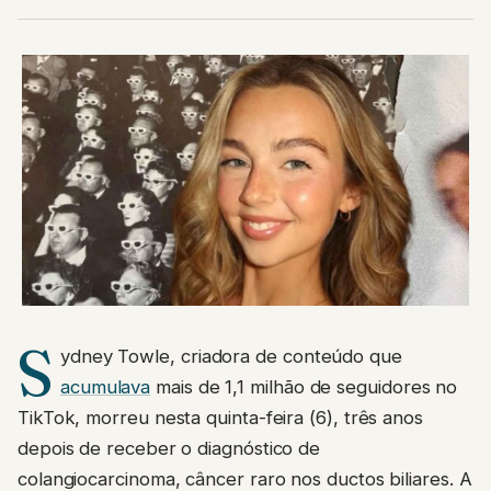
S
ydney Towle, criadora de conteúdo que
acumulava
mais de 1,1 milhão de seguidores no
TikTok, morreu nesta quinta-feira (6), três anos
depois de receber o diagnóstico de
colangiocarcinoma, câncer raro nos ductos biliares. A