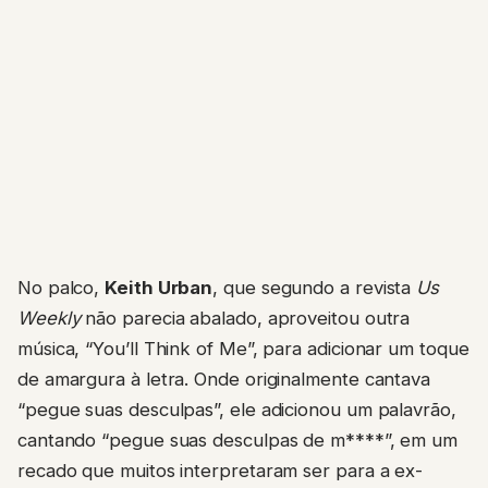
No palco,
Keith Urban
, que segundo a revista
Us
Weekly
não parecia abalado, aproveitou outra
música, “You’ll Think of Me”, para adicionar um toque
de amargura à letra. Onde originalmente cantava
“pegue suas desculpas”, ele adicionou um palavrão,
cantando “pegue suas desculpas de m****”, em um
recado que muitos interpretaram ser para a ex-