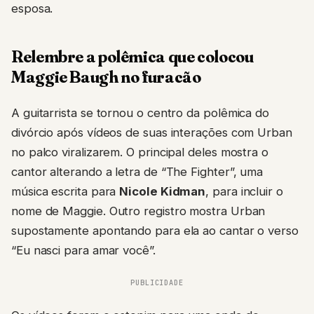
esposa.
Relembre a polêmica que colocou
Maggie Baugh no furacão
A guitarrista se tornou o centro da polêmica do
divórcio após vídeos de suas interações com Urban
no palco viralizarem. O principal deles mostra o
cantor alterando a letra de “The Fighter”, uma
música escrita para
Nicole Kidman
, para incluir o
nome de Maggie. Outro registro mostra Urban
supostamente apontando para ela ao cantar o verso
“Eu nasci para amar você”.
PUBLICIDADE