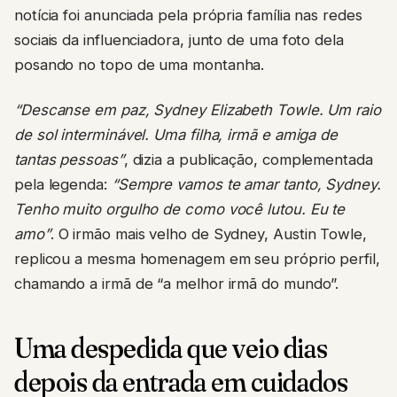
notícia foi anunciada pela própria família nas redes
sociais da influenciadora, junto de uma foto dela
posando no topo de uma montanha.
“Descanse em paz, Sydney Elizabeth Towle. Um raio
de sol interminável. Uma filha, irmã e amiga de
tantas pessoas”
, dizia a publicação, complementada
pela legenda:
“Sempre vamos te amar tanto, Sydney.
Tenho muito orgulho de como você lutou. Eu te
amo”
. O irmão mais velho de Sydney, Austin Towle,
replicou a mesma homenagem em seu próprio perfil,
chamando a irmã de “a melhor irmã do mundo”.
Uma despedida que veio dias
depois da entrada em cuidados