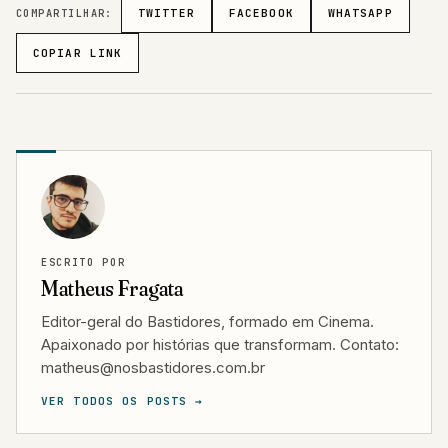
COMPARTILHAR:
TWITTER
FACEBOOK
WHATSAPP
COPIAR LINK
ESCRITO POR
Matheus Fragata
Editor-geral do Bastidores, formado em Cinema.
Apaixonado por histórias que transformam. Contato:
matheus@nosbastidores.com.br
VER TODOS OS POSTS →