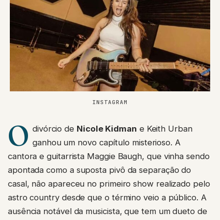
INSTAGRAM
O
divórcio de
Nicole Kidman
e Keith Urban
ganhou um novo capítulo misterioso. A
cantora e guitarrista Maggie Baugh, que vinha sendo
apontada como a suposta pivô da separação do
casal, não apareceu no primeiro show realizado pelo
astro country desde que o término veio a público. A
ausência notável da musicista, que tem um dueto de