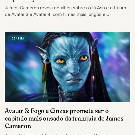
James Cameron revela detalhes sobre o clã Ash e o futuro
de Avatar 3 e Avatar 4, com filmes mais longos e…
CINEMA
Avatar 3: Fogo e Cinzas promete ser o
capítulo mais ousado da franquia de James
Cameron