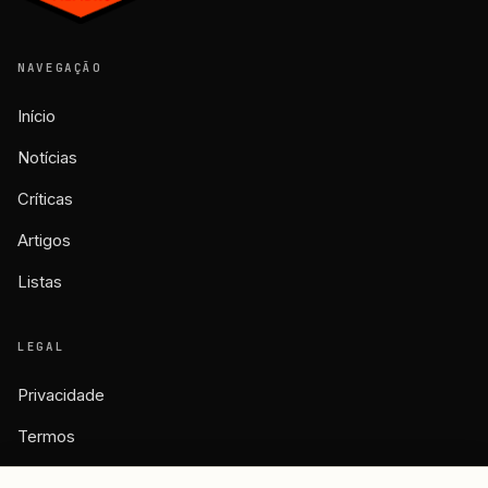
NAVEGAÇÃO
Início
Notícias
Críticas
Artigos
Listas
LEGAL
Privacidade
Termos
Cookies