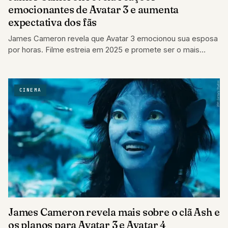
emocionantes de Avatar 3 e aumenta
expectativa dos fãs
James Cameron revela que Avatar 3 emocionou sua esposa
por horas. Filme estreia em 2025 e promete ser o mais
impactante da…
CINEMA
James Cameron revela mais sobre o clã Ash e
os planos para Avatar 3 e Avatar 4