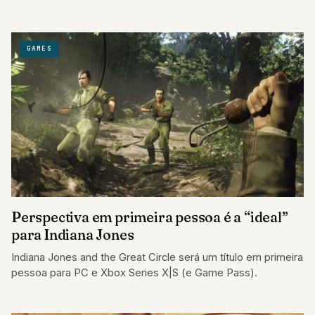
programados para serem…
GAMES
Perspectiva em primeira pessoa é a “ideal”
para Indiana Jones
Indiana Jones and the Great Circle será um título em primeira
pessoa para PC e Xbox Series X|S (e Game Pass).