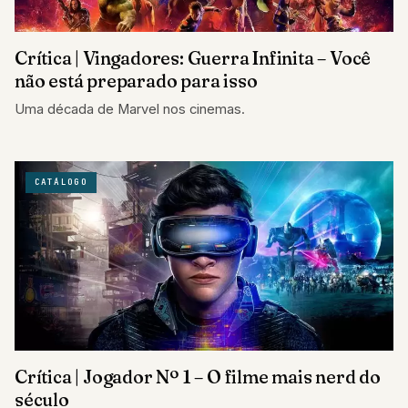
Crítica | Vingadores: Guerra Infinita – Você
não está preparado para isso
Uma década de Marvel nos cinemas.
CATÁLOGO
Crítica | Jogador Nº 1 – O filme mais nerd do
século