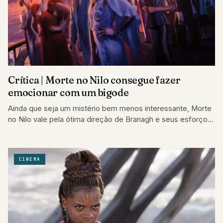
Crítica | Morte no Nilo consegue fazer
emocionar com um bigode
Ainda que seja um mistério bem menos interessante, Morte
no Nilo vale pela ótima direção de Branagh e seus esforços
novamente
CINEMA