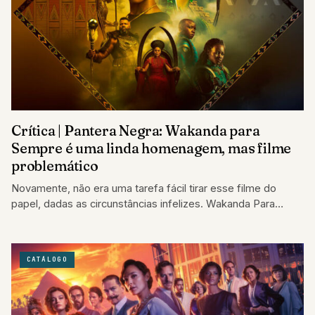
Crítica | Pantera Negra: Wakanda para
Sempre é uma linda homenagem, mas filme
problemático
Novamente, não era uma tarefa fácil tirar esse filme do
papel, dadas as circunstâncias infelizes. Wakanda Para
Sempre sofre com um roteiro…
CATÁLOGO