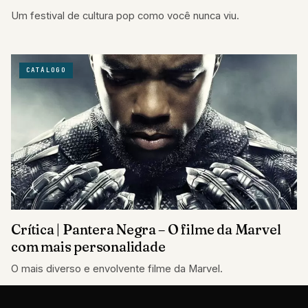
Um festival de cultura pop como você nunca viu.
CATÁLOGO
Crítica | Pantera Negra – O filme da Marvel
com mais personalidade
O mais diverso e envolvente filme da Marvel.