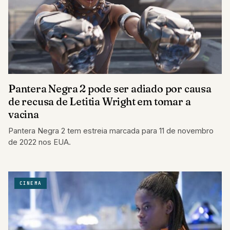
Pantera Negra 2 pode ser adiado por causa
de recusa de Letitia Wright em tomar a
vacina
Pantera Negra 2 tem estreia marcada para 11 de novembro
de 2022 nos EUA.
CINEMA