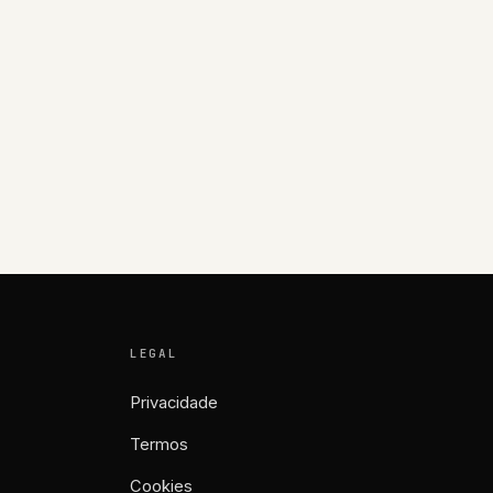
LEGAL
Privacidade
Termos
Cookies