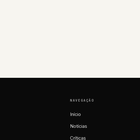
NAVEGAÇÃO
Início
Notícias
Críticas