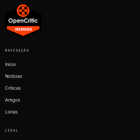
NAVEGAÇÃO
Início
Notícias
Críticas
Artigos
Listas
LEGAL