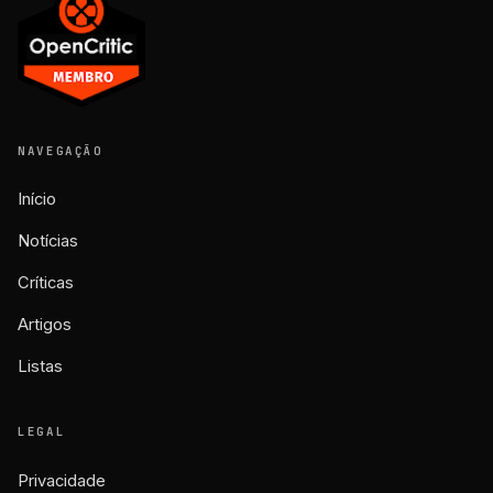
NAVEGAÇÃO
Início
Notícias
Críticas
Artigos
Listas
LEGAL
Privacidade