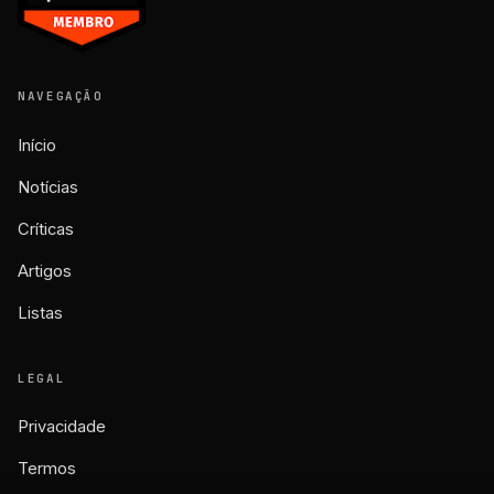
NAVEGAÇÃO
Início
Notícias
Críticas
Artigos
Listas
LEGAL
Privacidade
Termos