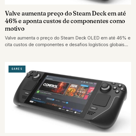
Valve aumenta preço do Steam Deck em até
46% e aponta custos de componentes como
motivo
Valve aumenta o preço do Steam Deck OLED em até 46% e
cita custos de componentes e desafios logísticos globais
como motivo.
GAMES