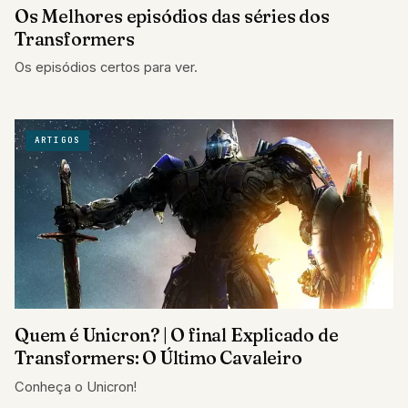
Os Melhores episódios das séries dos
Transformers
Os episódios certos para ver.
ARTIGOS
Quem é Unicron? | O final Explicado de
Transformers: O Último Cavaleiro
Conheça o Unicron!