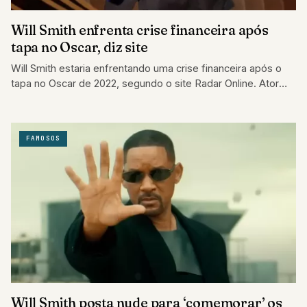
Will Smith enfrenta crise financeira após
tapa no Oscar, diz site
Will Smith estaria enfrentando uma crise financeira após o
tapa no Oscar de 2022, segundo o site Radar Online. Ator
tem vendido…
FAMOSOS
Will Smith posta nude para ‘comemorar’ os