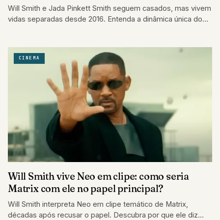
Will Smith e Jada Pinkett Smith seguem casados, mas vivem
vidas separadas desde 2016. Entenda a dinâmica única do
casal
CINEMA
Will Smith vive Neo em clipe: como seria
Matrix com ele no papel principal?
Will Smith interpreta Neo em clipe temático de Matrix,
décadas após recusar o papel. Descubra por que ele diz