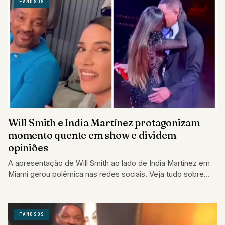
FAMOSOS
Will Smith e India Martínez protagonizam
momento quente em show e dividem
opiniões
A apresentação de Will Smith ao lado de India Martínez em
Miami gerou polêmica nas redes sociais. Veja tudo sobre
esse momento!
FAMOSOS