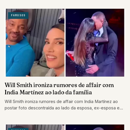
FAMOSOS
Will Smith ironiza rumores de affair com
India Martínez ao lado da família
Will Smith ironiza rumores de affair com India Martínez ao
postar foto descontraída ao lado da esposa, ex-esposa e
filhos.