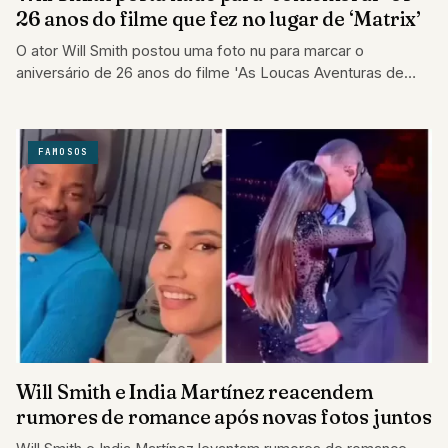
26 anos do filme que fez no lugar de ‘Matrix’
O ator Will Smith postou uma foto nu para marcar o
aniversário de 26 anos do filme 'As Loucas Aventuras de
James…
FAMOSOS
Will Smith e India Martínez reacendem
rumores de romance após novas fotos juntos