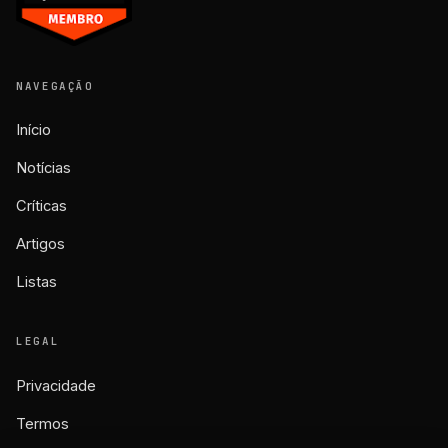
NAVEGAÇÃO
Início
Notícias
Críticas
Artigos
Listas
LEGAL
Privacidade
Termos