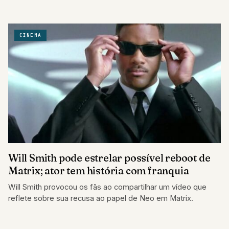
que Keanu Reeves…
CINEMA
Will Smith pode estrelar possível reboot de
Matrix; ator tem história com franquia
Will Smith provocou os fãs ao compartilhar um vídeo que
reflete sobre sua recusa ao papel de Neo em Matrix.