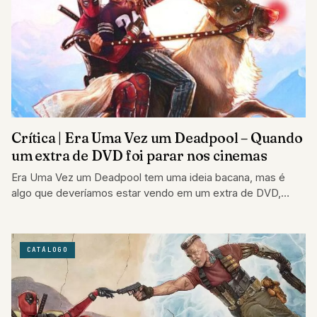
Crítica | Era Uma Vez um Deadpool – Quando
um extra de DVD foi parar nos cinemas
Era Uma Vez um Deadpool tem uma ideia bacana, mas é
algo que deveríamos estar vendo em um extra de DVD,
não…
CATÁLOGO