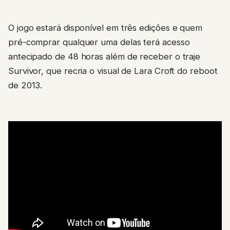
O jogo estará disponível em três edições e quem
pré-comprar qualquer uma delas terá acesso
antecipado de 48 horas além de receber o traje
Survivor, que recria o visual de Lara Croft do reboot
de 2013.