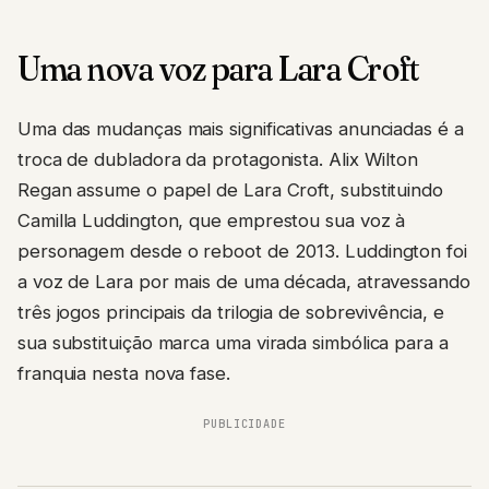
Uma nova voz para Lara Croft
Uma das mudanças mais significativas anunciadas é a
troca de dubladora da protagonista. Alix Wilton
Regan assume o papel de Lara Croft, substituindo
Camilla Luddington, que emprestou sua voz à
personagem desde o reboot de 2013. Luddington foi
a voz de Lara por mais de uma década, atravessando
três jogos principais da trilogia de sobrevivência, e
sua substituição marca uma virada simbólica para a
franquia nesta nova fase.
PUBLICIDADE