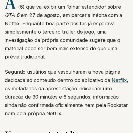
A
(6) que vai exibir um “olhar estendido” sobre
GTA 6
em 27 de agosto, em parceria inédita com a
Netflix. Enquanto boa parte dos fãs já esperava
simplesmente o terceiro trailer do jogo, uma
investigação da própria comunidade sugere que o
material pode ser bem mais extenso do que uma
prévia tradicional.
Segundo usuários que vasculharam a nova página
dedicada ao conteúdo dentro do aplicativo da
Netflix
,
os metadados da apresentação indicariam uma
duração de 30 minutos e 6 segundos, informação
ainda não confirmada oficialmente nem pela Rockstar
nem pela própria Netflix.