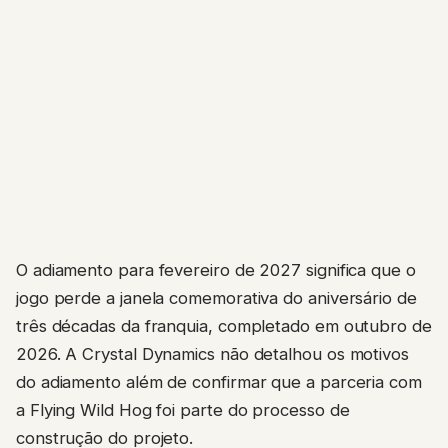
O adiamento para fevereiro de 2027 significa que o
jogo perde a janela comemorativa do aniversário de
três décadas da franquia, completado em outubro de
2026. A Crystal Dynamics não detalhou os motivos
do adiamento além de confirmar que a parceria com
a Flying Wild Hog foi parte do processo de
construção do projeto.