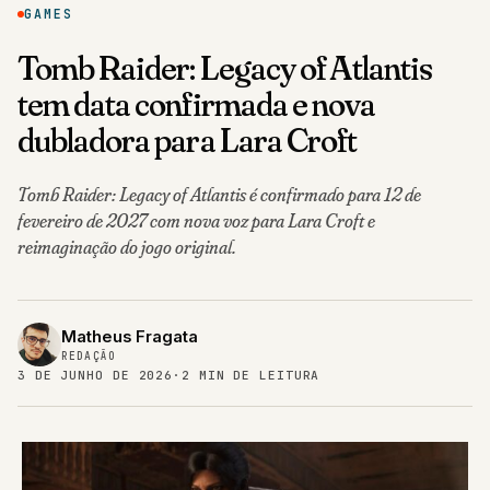
GAMES
Tomb Raider: Legacy of Atlantis
tem data confirmada e nova
dubladora para Lara Croft
Tomb Raider: Legacy of Atlantis é confirmado para 12 de
fevereiro de 2027 com nova voz para Lara Croft e
reimaginação do jogo original.
Matheus Fragata
REDAÇÃO
3 DE JUNHO DE 2026
·
2 MIN DE LEITURA