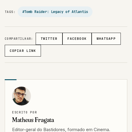
#Tomb Raider: Legacy of Atlantis
TAGS:
COMPARTILHAR:
TWITTER
FACEBOOK
WHATSAPP
COPIAR LINK
ESCRITO POR
Matheus Fragata
Editor-geral do Bastidores, formado em Cinema.