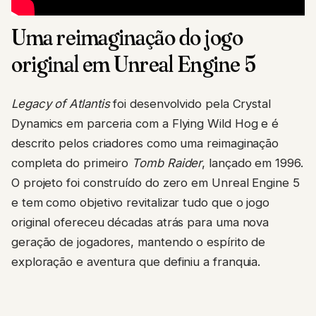
Uma reimaginação do jogo
original em Unreal Engine 5
Legacy of Atlantis
foi desenvolvido pela Crystal
Dynamics em parceria com a Flying Wild Hog e é
descrito pelos criadores como uma reimaginação
completa do primeiro
Tomb Raider
, lançado em 1996.
O projeto foi construído do zero em Unreal Engine 5
e tem como objetivo revitalizar tudo que o jogo
original ofereceu décadas atrás para uma nova
geração de jogadores, mantendo o espírito de
exploração e aventura que definiu a franquia.