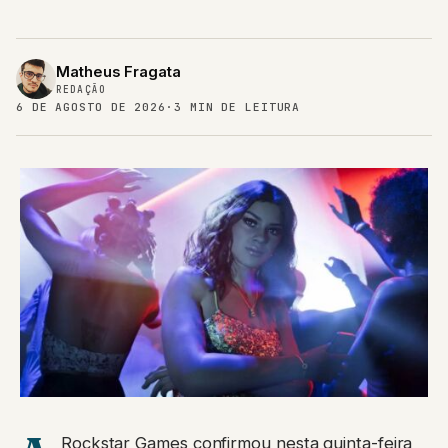
Matheus Fragata
REDAÇÃO
6 DE AGOSTO DE 2026
·
3 MIN DE LEITURA
Rockstar Games confirmou nesta quinta-feira