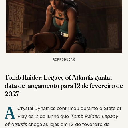
REPRODUÇÃO
Tomb Raider: Legacy of Atlantis ganha
data de lançamento para 12 de fevereiro de
2027
A
Crystal Dynamics confirmou durante o State of
Play de 2 de junho que
Tomb Raider: Legacy
of Atlantis
chega às lojas em 12 de fevereiro de