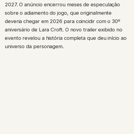
2027. O anúncio encerrou meses de especulação
sobre o adiamento do jogo, que originalmente
deveria chegar em 2026 para coincidir com o 30º
aniversário de Lara Croft. O novo trailer exibido no
evento revelou a história completa que deu início ao
universo da personagem.