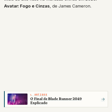
Avatar: Fogo e Cinzas
, de James Cameron.
ARTIGOS
O Final de Blade Runner 2049
→
Explicado