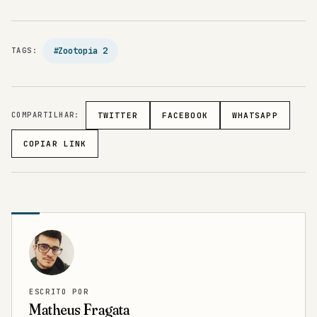
#Zootopia 2
TAGS:
COMPARTILHAR:
TWITTER
FACEBOOK
WHATSAPP
COPIAR LINK
ESCRITO POR
Matheus Fragata