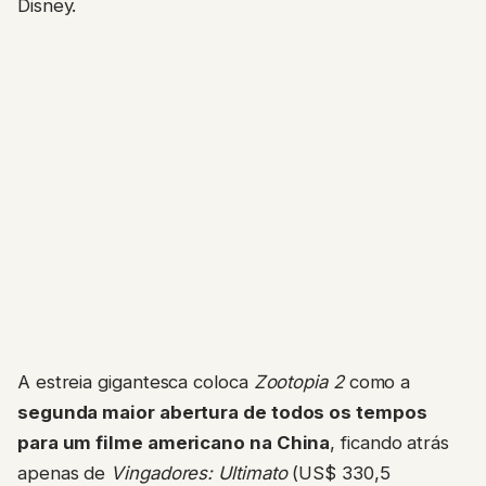
Disney.
A estreia gigantesca coloca
Zootopia 2
como a
segunda maior abertura de todos os tempos
para um filme americano na China
, ficando atrás
apenas de
Vingadores: Ultimato
(US$ 330,5