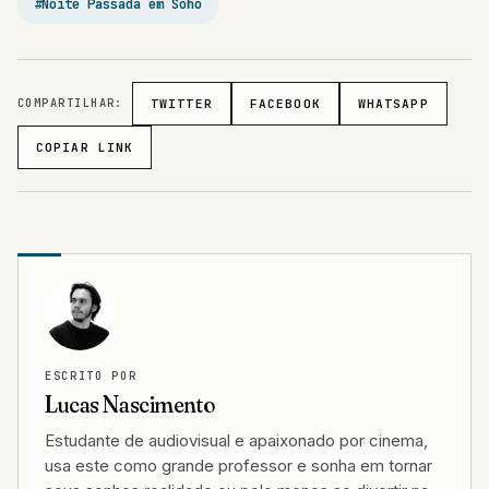
#Noite Passada em Soho
COMPARTILHAR:
TWITTER
FACEBOOK
WHATSAPP
COPIAR LINK
ESCRITO POR
Lucas Nascimento
Estudante de audiovisual e apaixonado por cinema,
usa este como grande professor e sonha em tornar