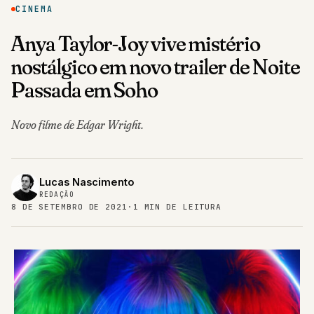
CINEMA
Anya Taylor-Joy vive mistério
nostálgico em novo trailer de Noite
Passada em Soho
Novo filme de Edgar Wright.
Lucas Nascimento
REDAÇÃO
8 DE SETEMBRO DE 2021
·
1 MIN DE LEITURA