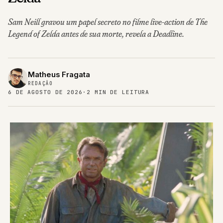
Sam Neill gravou um papel secreto no filme live-action de The
Legend of Zelda antes de sua morte, revela a Deadline.
Matheus Fragata
REDAÇÃO
6 DE AGOSTO DE 2026
·
2 MIN DE LEITURA