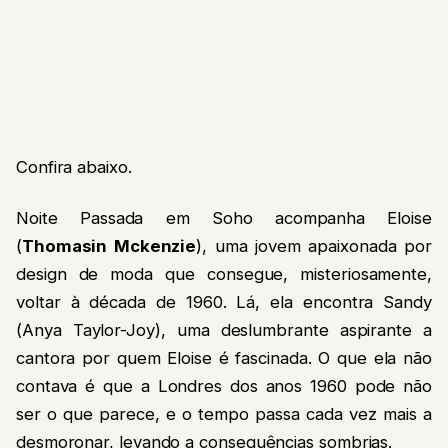
Confira abaixo.
Noite Passada em Soho acompanha Eloise
(
Thomasin Mckenzie
), uma jovem apaixonada por
design de moda que consegue, misteriosamente,
voltar à década de 1960. Lá, ela encontra Sandy
(Anya Taylor-Joy), uma deslumbrante aspirante a
cantora por quem Eloise é fascinada. O que ela não
contava é que a Londres dos anos 1960 pode não
ser o que parece, e o tempo passa cada vez mais a
desmoronar, levando a consequências sombrias.