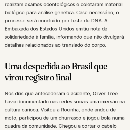
realizam exames odontológicos e coletaram material
biológico para análise genética. Caso necessário, o
processo será concluído por teste de DNA. A
Embaixada dos Estados Unidos emitiu nota de
solidariedade à família, informando que não divulgará
detalhes relacionados ao translado do corpo.
Uma despedida ao Brasil que
virou registro final
Nos dias que antecederam o acidente, Oliver Tree
havia documentado nas redes sociais uma imersão na
cultura carioca. Visitou a Rocinha, onde andou de
moto, participou de um churrasco e jogou bola numa
quadra da comunidade. Chegou a cortar o cabelo