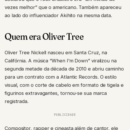
vezes melhor” que o americano. Também apareceu
ao lado do influenciador Akihito na mesma data.
Quem era Oliver Tree
Oliver Tree Nickell nasceu em Santa Cruz, na
Califórnia. A música “When I’m Down” viralizou na
segunda metade da década de 2010 e abriu caminho
para um contrato com a Atlantic Records. O estilo
visual, com o corte de cabelo em formato de tigela e
figurinos extravagantes, tornou-se sua marca
registrada.
PUBLICIDADE
Compositor, rapper e cineasta além de cantor, ele