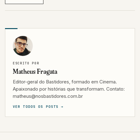
ESCRITO POR
Matheus Fragata
Editor-geral do Bastidores, formado em Cinema.
Apaixonado por histórias que transformam. Contato:
matheus@nosbastidores.com.br
VER TODOS OS POSTS →