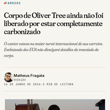
FAMOSOS
Corpo de Oliver Tree ainda não foi
liberado por estar completamente
carbonizado
O cantor estava na maior turnê internacional de sua carreira.
Embaixada dos EUA não divulgará detalhes do translado do
corpo.
Matheus Fragata
REDAÇÃO
16 DE JUNHO DE 2026
·
2 MIN DE LEITURA