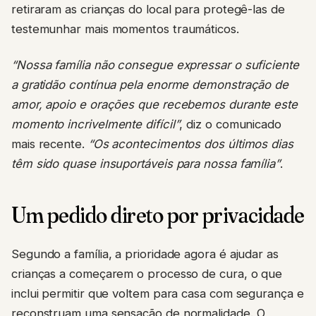
retiraram as crianças do local para protegê-las de
testemunhar mais momentos traumáticos.
“Nossa família não consegue expressar o suficiente
a gratidão contínua pela enorme demonstração de
amor, apoio e orações que recebemos durante este
momento incrivelmente difícil”
, diz o comunicado
mais recente.
“Os acontecimentos dos últimos dias
têm sido quase insuportáveis para nossa família”
.
Um pedido direto por privacidade
Segundo a família, a prioridade agora é ajudar as
crianças a começarem o processo de cura, o que
inclui permitir que voltem para casa com segurança e
reconstruam uma sensação de normalidade. O