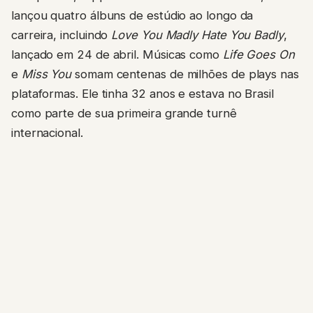
lançou quatro álbuns de estúdio ao longo da
carreira, incluindo
Love You Madly Hate You Badly
,
lançado em 24 de abril. Músicas como
Life Goes On
e
Miss You
somam centenas de milhões de plays nas
plataformas. Ele tinha 32 anos e estava no Brasil
como parte de sua primeira grande turnê
internacional.