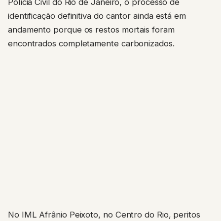
Polícia Civil do Rio de Janeiro, o processo de
identificação definitiva do cantor ainda está em
andamento porque os restos mortais foram
encontrados completamente carbonizados.
No IML Afrânio Peixoto, no Centro do Rio, peritos