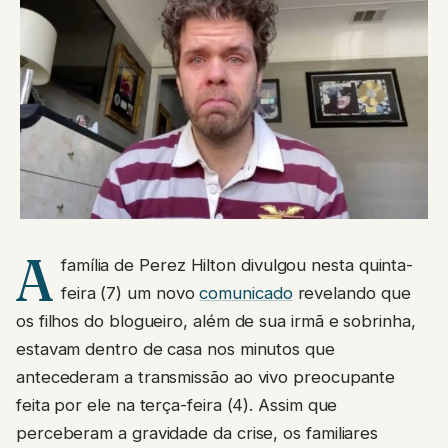
A
família de Perez Hilton divulgou nesta quinta-
feira (7) um novo
comunicado
revelando que
os filhos do blogueiro, além de sua irmã e sobrinha,
estavam dentro de casa nos minutos que
antecederam a transmissão ao vivo preocupante
feita por ele na terça-feira (4). Assim que
perceberam a gravidade da crise, os familiares