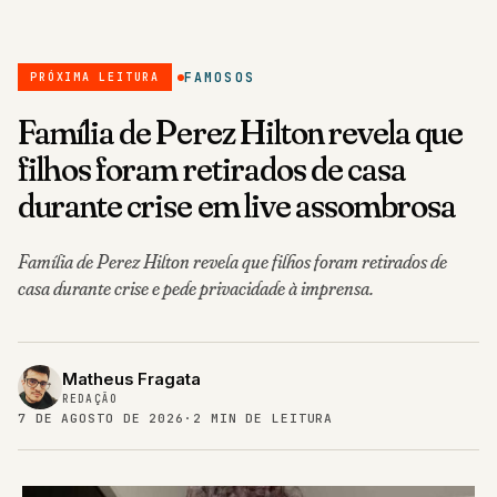
FAMOSOS
PRÓXIMA LEITURA
Família de Perez Hilton revela que
filhos foram retirados de casa
durante crise em live assombrosa
Família de Perez Hilton revela que filhos foram retirados de
casa durante crise e pede privacidade à imprensa.
Matheus Fragata
REDAÇÃO
7 DE AGOSTO DE 2026
·
2 MIN DE LEITURA