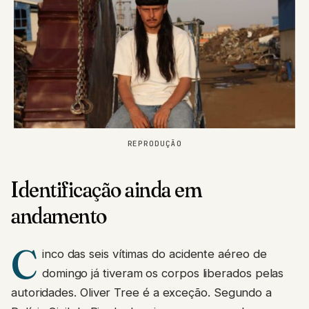
REPRODUÇÃO
Identificação ainda em
andamento
C
inco das seis vítimas do acidente aéreo de
domingo já tiveram os corpos liberados pelas
autoridades. Oliver Tree é a exceção. Segundo a