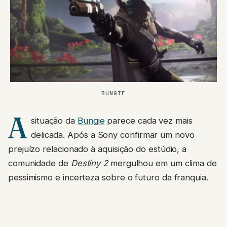
BUNGIE
A
situação da
Bungie
parece cada vez mais
delicada. Após a Sony confirmar um novo
prejuízo relacionado à aquisição do estúdio, a
comunidade de
Destiny 2
mergulhou em um clima de
pessimismo e incerteza sobre o futuro da franquia.