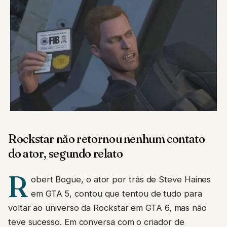
Rockstar não retornou nenhum contato
do ator, segundo relato
R
obert Bogue, o ator por trás de Steve Haines
em GTA 5, contou que tentou de tudo para
voltar ao universo da Rockstar em GTA 6, mas não
teve sucesso. Em conversa com o criador de