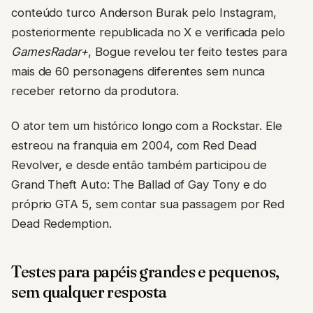
conteúdo turco Anderson Burak pelo Instagram,
posteriormente republicada no X e verificada pelo
GamesRadar+
, Bogue revelou ter feito testes para
mais de 60 personagens diferentes sem nunca
receber retorno da produtora.
O ator tem um histórico longo com a Rockstar. Ele
estreou na franquia em 2004, com Red Dead
Revolver, e desde então também participou de
Grand Theft Auto: The Ballad of Gay Tony e do
próprio GTA 5, sem contar sua passagem por Red
Dead Redemption.
Testes para papéis grandes e pequenos,
sem qualquer resposta