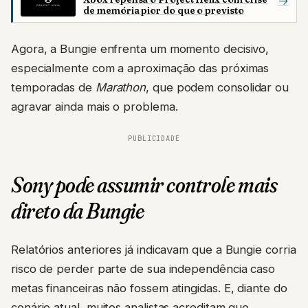
→
de memória pior do que o previsto
Agora, a Bungie enfrenta um momento decisivo,
especialmente com a aproximação das próximas
temporadas de
Marathon
, que podem consolidar ou
agravar ainda mais o problema.
PUBLICIDADE
Sony pode assumir controle mais
direto da Bungie
Relatórios anteriores já indicavam que a Bungie corria
risco de perder parte de sua independência caso
metas financeiras não fossem atingidas. E, diante do
cenário atual, muitos analistas acreditam que