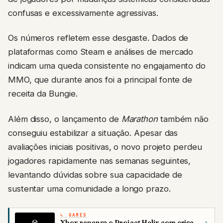
confusas e excessivamente agressivas.
Os números refletem esse desgaste. Dados de
plataformas como Steam e análises de mercado
indicam uma queda consistente no engajamento do
MMO, que durante anos foi a principal fonte de
receita da Bungie.
Além disso, o lançamento de
Marathon
também não
conseguiu estabilizar a situação. Apesar das
avaliações iniciais positivas, o novo projeto perdeu
jogadores rapidamente nas semanas seguintes,
levantando dúvidas sobre sua capacidade de
sustentar uma comunidade a longo prazo.
GAMES
Xbox repensa o Project Helix com crise