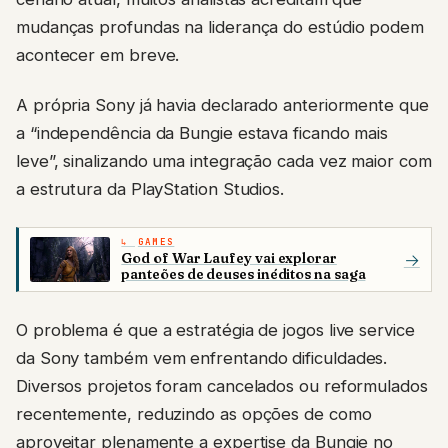
mudanças profundas na liderança do estúdio podem
acontecer em breve.
A própria Sony já havia declarado anteriormente que
a “independência da Bungie estava ficando mais
leve”, sinalizando uma integração cada vez maior com
a estrutura da PlayStation Studios.
GAMES
God of War Laufey vai explorar
→
panteões de deuses inéditos na saga
O problema é que a estratégia de jogos live service
da Sony também vem enfrentando dificuldades.
Diversos projetos foram cancelados ou reformulados
recentemente, reduzindo as opções de como
aproveitar plenamente a expertise da Bungie no