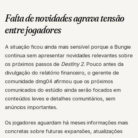
Falta de novidades agrava tensão
entre jogadores
A situação ficou ainda mais sensível porque a Bungie
continua sem apresentar novidades relevantes sobre
os próximos passos de
Destiny 2
. Pouco antes da
divulgação do relatório financeiro, o gerente de
comunidade dmg04 afirmou que os próximos
comunicados do estúdio ainda serão focados em
conteúdos leves e detalhes comunitários, sem
anúncios importantes.
Os jogadores aguardam há meses informações mais
concretas sobre futuras expansões, atualizações