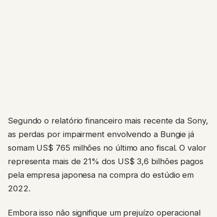
Segundo o relatório financeiro mais recente da Sony,
as perdas por impairment envolvendo a Bungie já
somam US$ 765 milhões no último ano fiscal. O valor
representa mais de 21% dos US$ 3,6 bilhões pagos
pela empresa japonesa na compra do estúdio em
2022.
Embora isso não signifique um prejuízo operacional