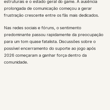
estruturais e o estado geral do game. A ausência
prolongada de comunicação começou a gerar
frustração crescente entre os fãs mais dedicados.
Nas redes sociais e fóruns, o sentimento
predominante passou rapidamente da preocupação
para um tom quase fatalista. Discussões sobre o
possível encerramento do suporte ao jogo após
2026 começaram a ganhar força dentro da
comunidade.