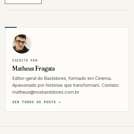
ESCRITO POR
Matheus Fragata
Editor-geral do Bastidores, formado em Cinema.
Apaixonado por histórias que transformam. Contato:
matheus@nosbastidores.com.br
VER TODOS OS POSTS →