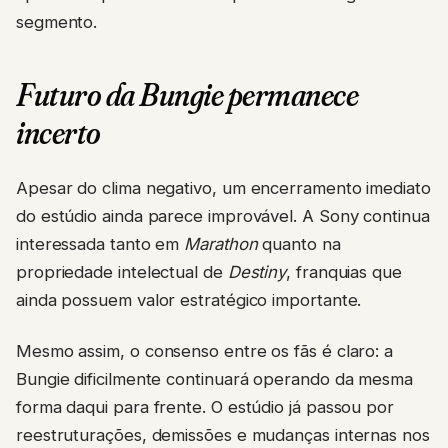
segmento.
Futuro da Bungie permanece
incerto
Apesar do clima negativo, um encerramento imediato
do estúdio ainda parece improvável. A Sony continua
interessada tanto em
Marathon
quanto na
propriedade intelectual de
Destiny
, franquias que
ainda possuem valor estratégico importante.
Mesmo assim, o consenso entre os fãs é claro: a
Bungie dificilmente continuará operando da mesma
forma daqui para frente. O estúdio já passou por
reestruturações, demissões e mudanças internas nos