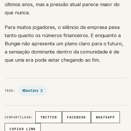
últimos anos, mas a pressão atual parece maior do
que nunca.
Para muitos jogadores, o silêncio da empresa pesa
tanto quanto os números financeiros. E enquanto a
Bungie não apresenta um plano claro para o futuro,
a sensação dominante dentro da comunidade é de
que uma era pode estar chegando ao fim.
#Destiny 2
TAGS:
COMPARTILHAR:
TWITTER
FACEBOOK
WHATSAPP
COPIAR LINK