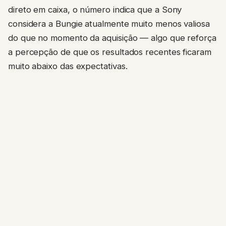
direto em caixa, o número indica que a Sony
considera a Bungie atualmente muito menos valiosa
do que no momento da aquisição — algo que reforça
a percepção de que os resultados recentes ficaram
muito abaixo das expectativas.