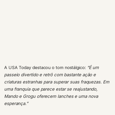
A USA Today destacou o tom nostálgico:
“É um
passeio divertido e retrô com bastante ação e
criaturas estranhas para superar suas fraquezas. Em
uma franquia que parece estar se reajustando,
Mando e Grogu oferecem lanches e uma nova
esperança.”