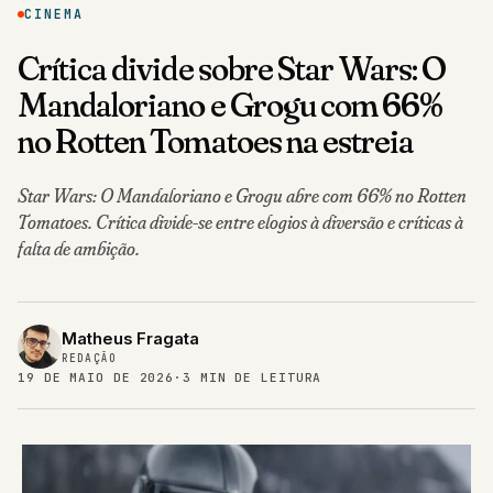
CINEMA
Crítica divide sobre Star Wars: O
Mandaloriano e Grogu com 66%
no Rotten Tomatoes na estreia
Star Wars: O Mandaloriano e Grogu abre com 66% no Rotten
Tomatoes. Crítica divide-se entre elogios à diversão e críticas à
falta de ambição.
Matheus Fragata
REDAÇÃO
19 DE MAIO DE 2026
·
3 MIN DE LEITURA