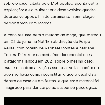
explicação: a ex-mulher teria desenvolvido quadro
depressivo após o fim do casamento, sem relação
demonstrada com Marcos.
A cena resume bem o método do longa, que estreou
em 22 de julho na Netflix sob direção de Felipe
Vellas, com roteiro de Raphael Montes e Mariana
Torres. Diferente da minissérie documental que a
plataforma lançou em 2021 sobre o mesmo caso,
esta é uma dramatização assumida. Vellas confirmou
que não havia como reconstituir o que o casal dizia
dentro de casa ou em festas, e que esse material foi
imaginado para dar corpo ao suspense psicológico.