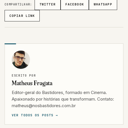
COPIAR LINK
ESCRITO POR
Matheus Fragata
Editor-geral do Bastidores, formado em Cinema.
Apaixonado por histórias que transformam. Contato:
matheus@nosbastidores.com.br
VER TODOS OS POSTS →