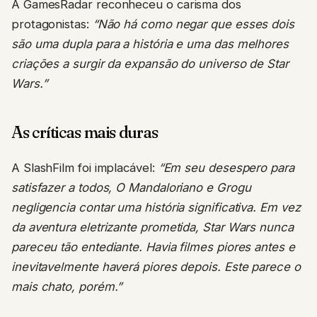
A GamesRadar reconheceu o carisma dos
protagonistas:
“Não há como negar que esses dois
são uma dupla para a história e uma das melhores
criações a surgir da expansão do universo de Star
Wars.”
As críticas mais duras
A SlashFilm foi implacável:
“Em seu desespero para
satisfazer a todos, O Mandaloriano e Grogu
negligencia contar uma história significativa. Em vez
da aventura eletrizante prometida, Star Wars nunca
pareceu tão entediante. Havia filmes piores antes e
inevitavelmente haverá piores depois. Este parece o
mais chato, porém.”