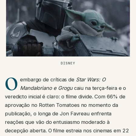
DISNEY
O
embargo de críticas de
Star Wars: O
Mandaloriano e Grogu
caiu na terça-feira e o
veredicto inicial é claro: o filme divide. Com 66% de
aprovação no Rotten Tomatoes no momento da
publicação, o longa de Jon Favreau enfrenta
reações que vão do entusiasmo moderado à
decepção aberta. O filme estreia nos cinemas em 22