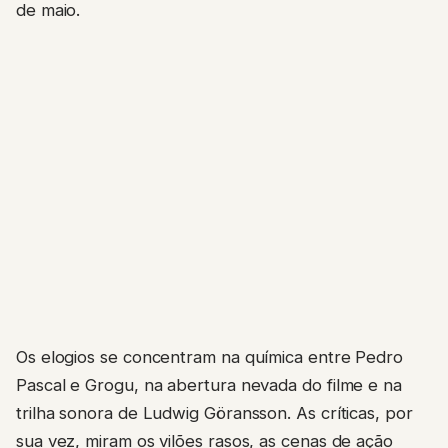
de maio.
Os elogios se concentram na química entre Pedro
Pascal e Grogu, na abertura nevada do filme e na
trilha sonora de Ludwig Göransson. As críticas, por
sua vez, miram os vilões rasos, as cenas de ação