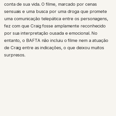
conta de sua vida. O filme, marcado por cenas
sensuais e uma busca por uma droga que promete
uma comunicação telepática entre os personagens,
fez com que Craig fosse amplamente reconhecido
por sua interpretação ousada e emocional. No
entanto, o BAFTA não incluiu o filme nem a atuação
de Craig entre as indicações, o que deixou muitos
surpresos.