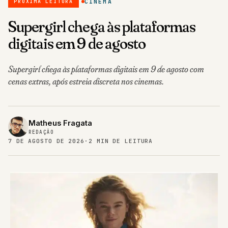
Supergirl chega às plataformas
digitais em 9 de agosto
Supergirl chega às plataformas digitais em 9 de agosto com
cenas extras, após estreia discreta nos cinemas.
Matheus Fragata
REDAÇÃO
7 DE AGOSTO DE 2026
·
2 MIN DE LEITURA