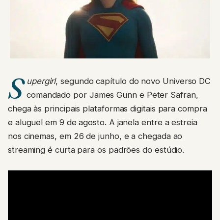
S
upergirl
, segundo capítulo do novo Universo DC
comandado por James Gunn e Peter Safran,
chega às principais plataformas digitais para compra
e aluguel em 9 de agosto. A janela entre a estreia
nos cinemas, em 26 de junho, e a chegada ao
streaming é curta para os padrões do estúdio.