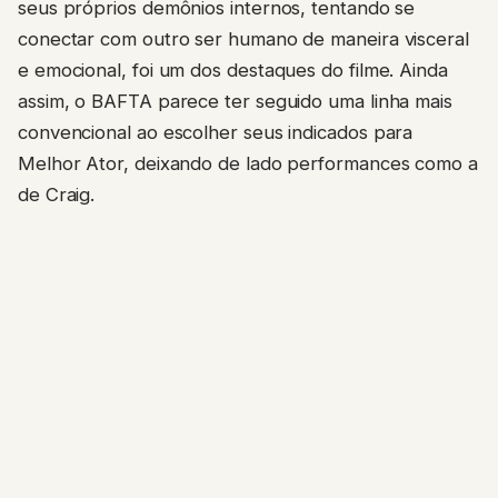
seus próprios demônios internos, tentando se
conectar com outro ser humano de maneira visceral
e emocional, foi um dos destaques do filme. Ainda
assim, o BAFTA parece ter seguido uma linha mais
convencional ao escolher seus indicados para
Melhor Ator, deixando de lado performances como a
de Craig.