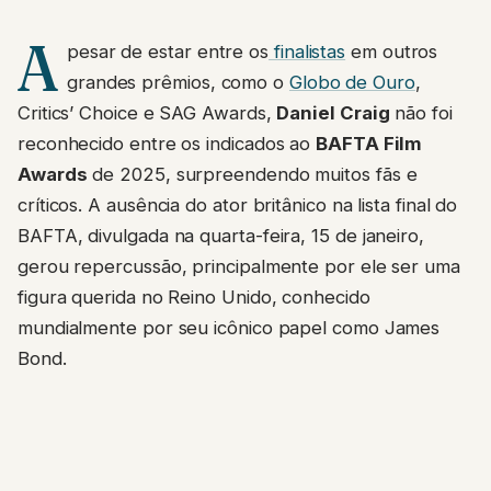
A
pesar de estar entre os
finalistas
em outros
grandes prêmios, como o
Globo de Ouro
,
Critics’ Choice e SAG Awards,
Daniel Craig
não foi
reconhecido entre os indicados ao
BAFTA Film
Awards
de 2025, surpreendendo muitos fãs e
críticos. A ausência do ator britânico na lista final do
BAFTA, divulgada na quarta-feira, 15 de janeiro,
gerou repercussão, principalmente por ele ser uma
figura querida no Reino Unido, conhecido
mundialmente por seu icônico papel como James
Bond.