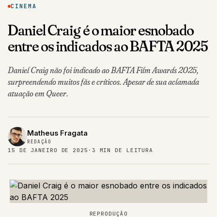
CINEMA
Daniel Craig é o maior esnobado
entre os indicados ao BAFTA 2025
Daniel Craig não foi indicado ao BAFTA Film Awards 2025,
surpreendendo muitos fãs e críticos. Apesar de sua aclamada
atuação em Queer.
Matheus Fragata
REDAÇÃO
15 DE JANEIRO DE 2025
·
3 MIN DE LEITURA
REPRODUÇÃO