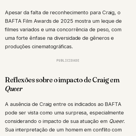
Apesar da falta de reconhecimento para Craig, o
BAFTA Film Awards de 2025 mostra um leque de
filmes variados e uma concorrência de peso, com
uma forte ênfase na diversidade de gêneros e
produções cinematográficas.
PUBLICIDADE
Reflexões sobre o impacto de Craig em
Queer
A ausência de Craig entre os indicados ao BAFTA
pode ser vista como uma surpresa, especialmente
considerando o impacto de sua atuação em
Queer
.
Sua interpretação de um homem em conflito com