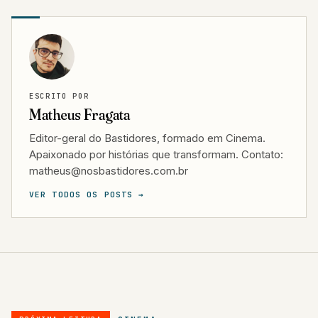
ESCRITO POR
Matheus Fragata
Editor-geral do Bastidores, formado em Cinema.
Apaixonado por histórias que transformam. Contato:
matheus@nosbastidores.com.br
VER TODOS OS POSTS →
CINEMA
PRÓXIMA LEITURA