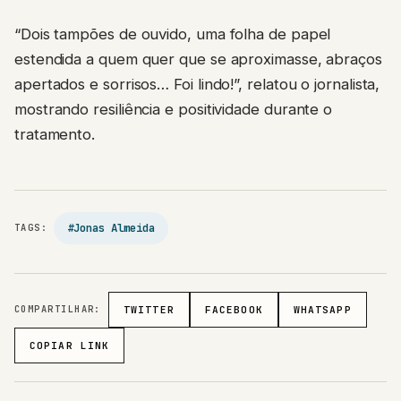
“Dois tampões de ouvido, uma folha de papel
estendida a quem quer que se aproximasse, abraços
apertados e sorrisos… Foi lindo!”, relatou o jornalista,
mostrando resiliência e positividade durante o
tratamento.
#Jonas Almeida
TAGS:
COMPARTILHAR:
TWITTER
FACEBOOK
WHATSAPP
COPIAR LINK