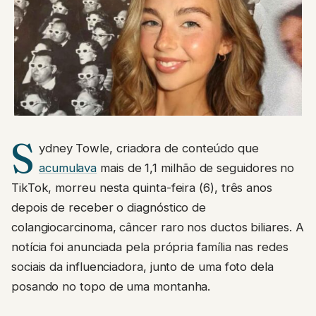
S
ydney Towle, criadora de conteúdo que
acumulava
mais de 1,1 milhão de seguidores no
TikTok, morreu nesta quinta-feira (6), três anos
depois de receber o diagnóstico de
colangiocarcinoma, câncer raro nos ductos biliares. A
notícia foi anunciada pela própria família nas redes
sociais da influenciadora, junto de uma foto dela
posando no topo de uma montanha.