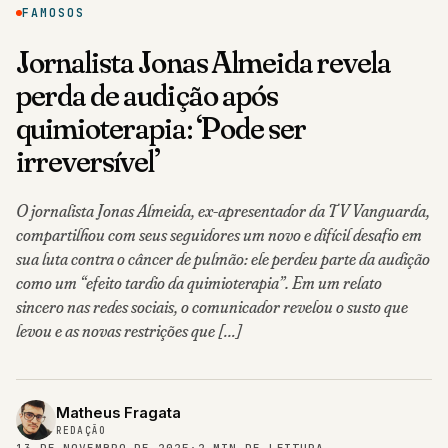
FAMOSOS
Jornalista Jonas Almeida revela
perda de audição após
quimioterapia: ‘Pode ser
irreversível’
O jornalista Jonas Almeida, ex-apresentador da TV Vanguarda,
compartilhou com seus seguidores um novo e difícil desafio em
sua luta contra o câncer de pulmão: ele perdeu parte da audição
como um “efeito tardio da quimioterapia”. Em um relato
sincero nas redes sociais, o comunicador revelou o susto que
levou e as novas restrições que […]
Matheus Fragata
REDAÇÃO