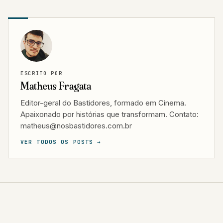
ESCRITO POR
Matheus Fragata
Editor-geral do Bastidores, formado em Cinema.
Apaixonado por histórias que transformam. Contato:
matheus@nosbastidores.com.br
VER TODOS OS POSTS →