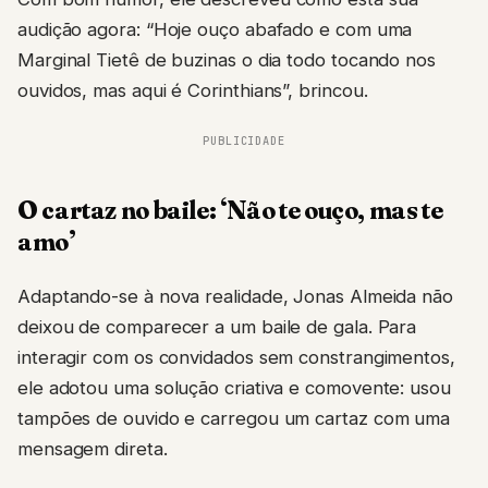
audição agora: “Hoje ouço abafado e com uma
Marginal Tietê de buzinas o dia todo tocando nos
ouvidos, mas aqui é Corinthians”, brincou.
PUBLICIDADE
O cartaz no baile: ‘Não te ouço, mas te
amo’
Adaptando-se à nova realidade, Jonas Almeida não
deixou de comparecer a um baile de gala. Para
interagir com os convidados sem constrangimentos,
ele adotou uma solução criativa e comovente: usou
tampões de ouvido e carregou um cartaz com uma
mensagem direta.