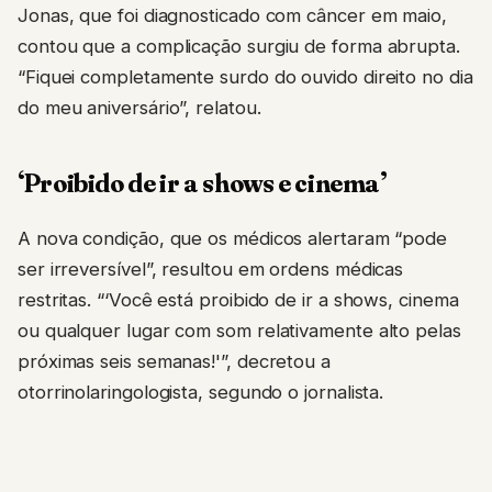
Jonas, que foi diagnosticado com câncer em maio,
contou que a complicação surgiu de forma abrupta.
“Fiquei completamente surdo do ouvido direito no dia
do meu aniversário”, relatou.
‘Proibido de ir a shows e cinema’
A nova condição, que os médicos alertaram “pode
ser irreversível”, resultou em ordens médicas
restritas. “‘Você está proibido de ir a shows, cinema
ou qualquer lugar com som relativamente alto pelas
próximas seis semanas!'”, decretou a
otorrinolaringologista, segundo o jornalista.