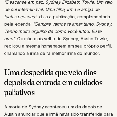
“Descanse em paz, Sydney Elizabeth Towle. Um raio
de sol interminável. Uma filha, irmã e amiga de
tantas pessoas”
, dizia a publicação, complementada
pela legenda:
“Sempre vamos te amar tanto, Sydney.
Tenho muito orgulho de como você lutou. Eu te
amo”
. O irmão mais velho de Sydney, Austin Towle,
replicou a mesma homenagem em seu próprio perfil,
chamando a irmã de “a melhor irmã do mundo”.
Uma despedida que veio dias
depois da entrada em cuidados
paliativos
A morte de Sydney aconteceu um dia depois de
Austin anunciar que a irmã havia sido transferida para