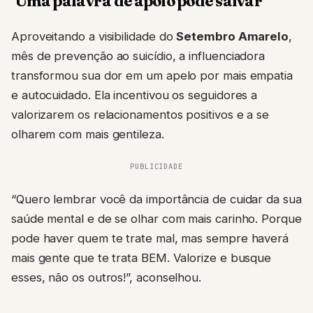
‘Uma palavra de apoio pode salvar’
Aproveitando a visibilidade do
Setembro Amarelo
,
mês de prevenção ao suicídio, a influenciadora
transformou sua dor em um apelo por mais empatia
e autocuidado. Ela incentivou os seguidores a
valorizarem os relacionamentos positivos e a se
olharem com mais gentileza.
PUBLICIDADE
“Quero lembrar você da importância de cuidar da sua
saúde mental e de se olhar com mais carinho. Porque
pode haver quem te trate mal, mas sempre haverá
mais gente que te trata BEM. Valorize e busque
esses, não os outros!”, aconselhou.