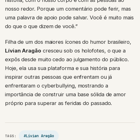
nosso redor. Porque um comentário pode ferir, mas
uma palavra de apoio pode salvar. Você é muito mais
do que o que dizem de você.”
Filha de um dos maiores ícones do humor brasileiro,
Lívian Aragão
cresceu sob os holofotes, o que a
expôs desde muito cedo ao julgamento do público.
Hoje, ela usa sua plataforma e sua história para
inspirar outras pessoas que enfrentam ou já
enfrentaram o cyberbullying, mostrando a
importância de construir uma base sólida de amor
próprio para superar as feridas do passado.
#Lívian Aragão
TAGS: