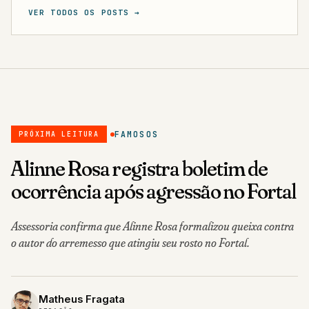
VER TODOS OS POSTS →
FAMOSOS
PRÓXIMA LEITURA
Alinne Rosa registra boletim de
ocorrência após agressão no Fortal
Assessoria confirma que Alinne Rosa formalizou queixa contra
o autor do arremesso que atingiu seu rosto no Fortal.
Matheus Fragata