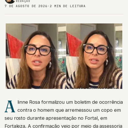
REDAÇÃO
7 DE AGOSTO DE 2026
·
2 MIN DE LEITURA
A
linne Rosa formalizou um boletim de ocorrência
contra o homem que arremessou um copo em
seu rosto durante apresentação no Fortal, em
Fortaleza. A confirmação veio por meio da assessoria