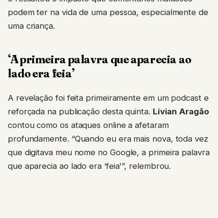
podem ter na vida de uma pessoa, especialmente de
uma criança.
‘A primeira palavra que aparecia ao
lado era feia’
A revelação foi feita primeiramente em um podcast e
reforçada na publicação desta quinta.
Lívian Aragão
contou como os ataques online a afetaram
profundamente. “Quando eu era mais nova, toda vez
que digitava meu nome no Google, a primeira palavra
que aparecia ao lado era ‘feia'”, relembrou.