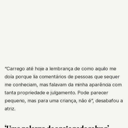
“Carrego até hoje a lembrança de como aquilo me
doía porque lia comentários de pessoas que sequer
me conheciam, mas falavam da minha aparência com
tanta propriedade e julgamento. Pode parecer
pequeno, mas para uma criança, não é”, desabafou a
atriz.