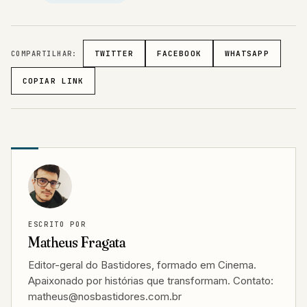
COMPARTILHAR:
TWITTER
FACEBOOK
WHATSAPP
COPIAR LINK
ESCRITO POR
Matheus Fragata
Editor-geral do Bastidores, formado em Cinema.
Apaixonado por histórias que transformam. Contato:
matheus@nosbastidores.com.br