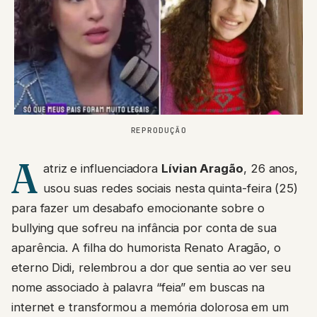
REPRODUÇÃO
A
atriz e influenciadora
Lívian Aragão
, 26 anos,
usou suas redes sociais nesta quinta-feira (25)
para fazer um desabafo emocionante sobre o
bullying que sofreu na infância por conta de sua
aparência. A filha do humorista Renato Aragão, o
eterno Didi, relembrou a dor que sentia ao ver seu
nome associado à palavra “feia” em buscas na
internet e transformou a memória dolorosa em um