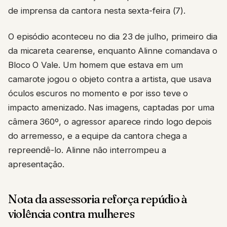
de imprensa da cantora nesta sexta-feira (7).
O episódio aconteceu no dia 23 de julho, primeiro dia
da micareta cearense, enquanto Alinne comandava o
Bloco O Vale. Um homem que estava em um
camarote jogou o objeto contra a artista, que usava
óculos escuros no momento e por isso teve o
impacto amenizado. Nas imagens, captadas por uma
câmera 360º, o agressor aparece rindo logo depois
do arremesso, e a equipe da cantora chega a
repreendê-lo. Alinne não interrompeu a
apresentação.
Nota da assessoria reforça repúdio à
violência contra mulheres