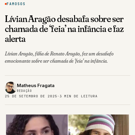
FAMOSOS
Lívian Aragão desabafa sobre ser
chamada de ‘feia’ na infância e faz
alerta
Lívian Aragão, filha de Renato Aragão, fez um desabafo
emocionante sobre ser chamada de 'feia' na infância.
Matheus Fragata
REDAÇÃO
25 DE SETEMBRO DE 2025
·
3 MIN DE LEITURA