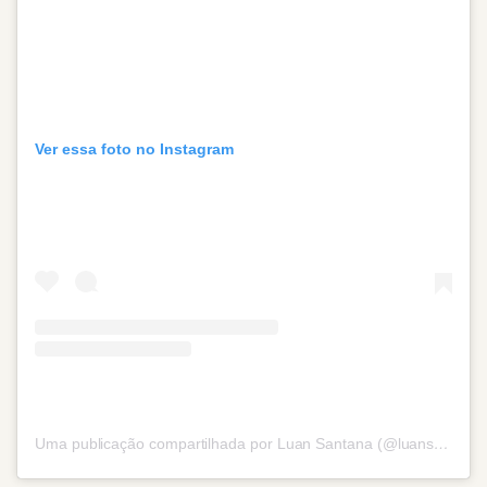
Ver essa foto no Instagram
Uma publicação compartilhada por Luan Santana (@luansantana)