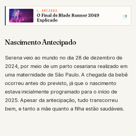
ARTIGOS
O Final de Blade Runner 2049
→
Explicado
Nascimento Antecipado
Serena veio ao mundo no dia 28 de dezembro de
2024, por meio de um parto cesariana realizado em
uma maternidade de São Paulo. A chegada da bebê
ocorreu antes do previsto, já que o nascimento
estava inicialmente programado para o início de
2025. Apesar da antecipação, tudo transcorreu
bem, e tanto a mãe quanto a filha estão saudáveis.