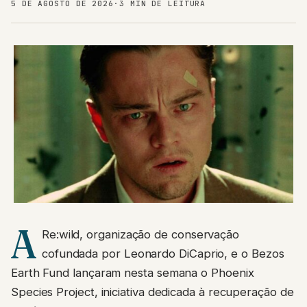
5 DE AGOSTO DE 2026
·
3 MIN DE LEITURA
A
Re:wild, organização de conservação
cofundada por Leonardo DiCaprio, e o Bezos
Earth Fund lançaram nesta semana o Phoenix
Species Project, iniciativa dedicada à recuperação de