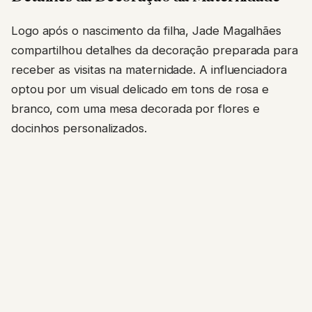
Logo após o nascimento da filha, Jade Magalhães
compartilhou detalhes da decoração preparada para
receber as visitas na maternidade. A influenciadora
optou por um visual delicado em tons de rosa e
branco, com uma mesa decorada por flores e
docinhos personalizados.