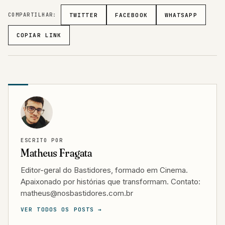
COMPARTILHAR:
TWITTER
FACEBOOK
WHATSAPP
COPIAR LINK
ESCRITO POR
Matheus Fragata
Editor-geral do Bastidores, formado em Cinema.
Apaixonado por histórias que transformam. Contato:
matheus@nosbastidores.com.br
VER TODOS OS POSTS →