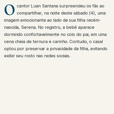
O
cantor Luan Santana surpreendeu os fãs ao
compartilhar, na noite deste sábado (4), uma
imagem emocionante ao lado de sua filha recém-
nascida, Serena. No registro, a bebê aparece
dormindo confortavelmente no colo do pai, em uma
cena cheia de ternura e carinho. Contudo, o casal
optou por preservar a privacidade da filha, evitando
exibir seu rosto nas redes sociais.