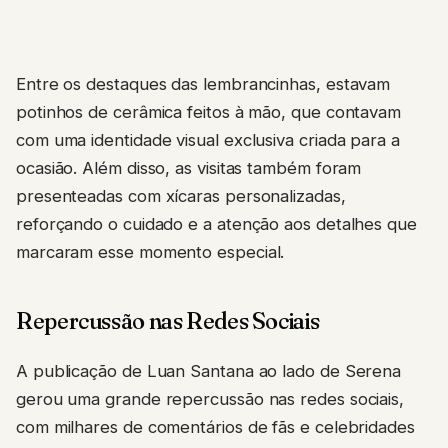
Entre os destaques das lembrancinhas, estavam
potinhos de cerâmica feitos à mão, que contavam
com uma identidade visual exclusiva criada para a
ocasião. Além disso, as visitas também foram
presenteadas com xícaras personalizadas,
reforçando o cuidado e a atenção aos detalhes que
marcaram esse momento especial.
Repercussão nas Redes Sociais
A publicação de Luan Santana ao lado de Serena
gerou uma grande repercussão nas redes sociais,
com milhares de comentários de fãs e celebridades