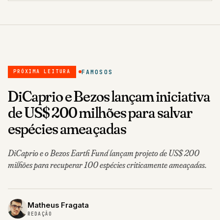
FAMOSOS
PRÓXIMA LEITURA
DiCaprio e Bezos lançam iniciativa
de US$ 200 milhões para salvar
espécies ameaçadas
DiCaprio e o Bezos Earth Fund lançam projeto de US$ 200
milhões para recuperar 100 espécies criticamente ameaçadas.
Matheus Fragata
REDAÇÃO