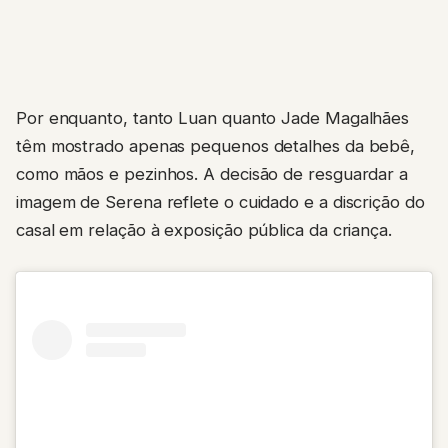
Por enquanto, tanto Luan quanto Jade Magalhães
têm mostrado apenas pequenos detalhes da bebê,
como mãos e pezinhos. A decisão de resguardar a
imagem de Serena reflete o cuidado e a discrição do
casal em relação à exposição pública da criança.