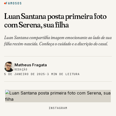
FAMOSOS
Luan Santana posta primeira foto
com Serena, sua filha
Luan Santana compartilha imagem emocionante ao lado de sua
filha recém-nascida. Conheça o cuidado e a discrição do casal.
Matheus Fragata
REDAÇÃO
5 DE JANEIRO DE 2025
·
3 MIN DE LEITURA
INSTAGRAM