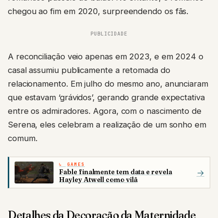
chegou ao fim em 2020, surpreendendo os fãs.
PUBLICIDADE
A reconciliação veio apenas em 2023, e em 2024 o
casal assumiu publicamente a retomada do
relacionamento. Em julho do mesmo ano, anunciaram
que estavam ‘grávidos’, gerando grande expectativa
entre os admiradores. Agora, com o nascimento de
Serena, eles celebram a realização de um sonho em
comum.
GAMES
Fable finalmente tem data e revela
→
Hayley Atwell como vilã
Detalhes da Decoração da Maternidade