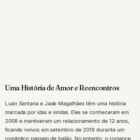
Uma História de Amor e Reencontros
Luan Santana e Jade Magalhães têm uma história
marcada por idas e vindas. Eles se conheceram em
2008 e mantiveram um relacionamento de 12 anos,
ficando noivos em setembro de 2019 durante um
romântico passeio de balão. No entanto, o romance