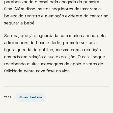
parabenizando o casal pela chegada da primeira
filha. Além disso, muitos seguidores destacaram a
beleza do registro e a emoção evidente do cantor ao
segurar a bebê.
Serena, que já é aguardada com muito carinho pelos
admiradores de Luan e Jade, promete ser uma
figura querida do público, mesmo com a discrição
dos pais em relação à sua exposição. O casal segue
recebendo muitas mensagens de apoio e votos de
felicidade nesta nova fase da vida.
#Luan Santana
TAGS: