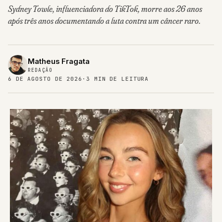
Sydney Towle, influenciadora do TikTok, morre aos 26 anos
após três anos documentando a luta contra um câncer raro.
Matheus Fragata
REDAÇÃO
6 DE AGOSTO DE 2026
·
3 MIN DE LEITURA