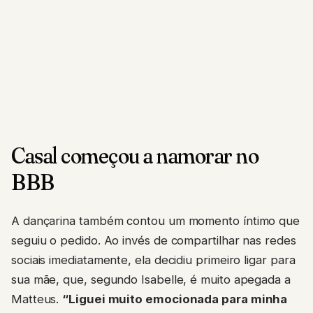
Casal começou a namorar no
BBB
A dançarina também contou um momento íntimo que
seguiu o pedido. Ao invés de compartilhar nas redes
sociais imediatamente, ela decidiu primeiro ligar para
sua mãe, que, segundo Isabelle, é muito apegada a
Matteus.
“Liguei muito emocionada para minha