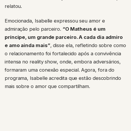
relatou.
Emocionada, Isabelle expressou seu amor e
admiração pelo parceiro.
“O Matheus é um
príncipe, um grande parceiro. A cada dia admiro
e amo ainda mais”
, disse ela, refletindo sobre como
o relacionamento foi fortalecido após a convivência
intensa no reality show, onde, embora adversários,
formaram uma conexão especial. Agora, fora do
programa, Isabelle acredita que estão descobrindo
mais sobre o amor que compartilham.