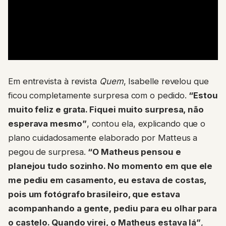
Em entrevista à revista
Quem
, Isabelle revelou que
ficou completamente surpresa com o pedido.
“Estou
muito feliz e grata. Fiquei muito surpresa, não
esperava mesmo”
, contou ela, explicando que o
plano cuidadosamente elaborado por Matteus a
pegou de surpresa.
“O Matheus pensou e
planejou tudo sozinho. No momento em que ele
me pediu em casamento, eu estava de costas,
pois um fotógrafo brasileiro, que estava
acompanhando a gente, pediu para eu olhar para
o castelo. Quando virei, o Matheus estava lá”
,