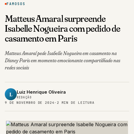
FAMOSOS
Matteus Amaral surpreende
Isabelle Nogueira com pedido de
casamento em Paris
Matteus Amaral pede Isabelle Nogueira em casamento na
Disney Paris em momento emocionante compartilhado nas
redes sociais
Luiz Henrique Oliveira
L
REDAÇÃO
9 DE NOVEMBRO DE 2024
·
2 MIN DE LEITURA