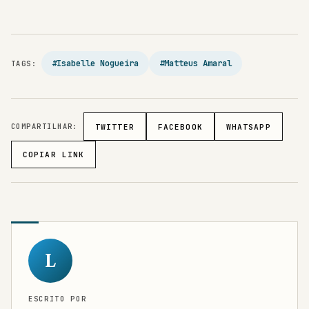
#Isabelle Nogueira
#Matteus Amaral
TAGS:
COMPARTILHAR:
TWITTER
FACEBOOK
WHATSAPP
COPIAR LINK
L
ESCRITO POR