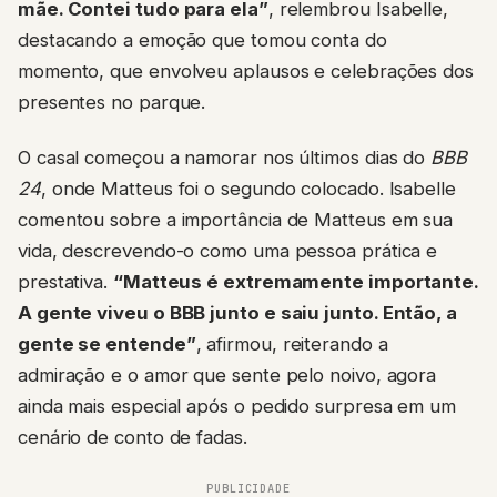
mãe. Contei tudo para ela”
, relembrou Isabelle,
destacando a emoção que tomou conta do
momento, que envolveu aplausos e celebrações dos
presentes no parque.
O casal começou a namorar nos últimos dias do
BBB
24
, onde Matteus foi o segundo colocado. Isabelle
comentou sobre a importância de Matteus em sua
vida, descrevendo-o como uma pessoa prática e
prestativa.
“Matteus é extremamente importante.
A gente viveu o BBB junto e saiu junto. Então, a
gente se entende”
, afirmou, reiterando a
admiração e o amor que sente pelo noivo, agora
ainda mais especial após o pedido surpresa em um
cenário de conto de fadas.
PUBLICIDADE