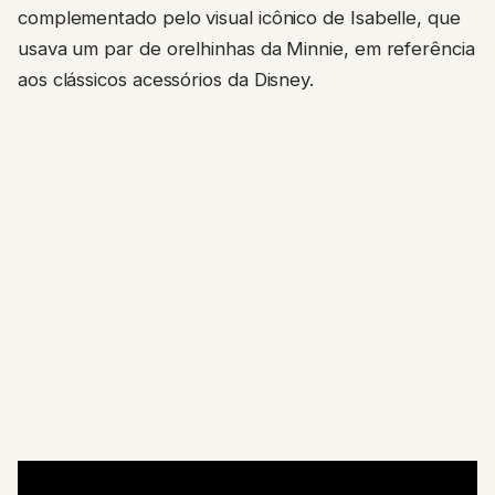
complementado pelo visual icônico de Isabelle, que
usava um par de orelhinhas da Minnie, em referência
aos clássicos acessórios da Disney.