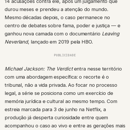
14 acusações contra ele, após um julgamento que
durou meses e prendeu a atenção do mundo.
Mesmo décadas depois, o caso permanece no
centro de debates sobre fama, poder e justiça — e
ganhou nova camada com o documentário
Leaving
Neverland
, lançado em 2019 pela HBO.
PUBLICIDADE
Michael Jackson: The Verdict
entra nesse território
com uma abordagem específica: o recorte é o
tribunal, não a vida privada. Ao focar no processo
legal, a série se posiciona como um exercício de
memória jurídica e cultural ao mesmo tempo. Com
estreia marcada para 3 de junho na Netflix, a
produção já desperta curiosidade entre quem
acompanhou o caso ao vivo e entre as gerações mais