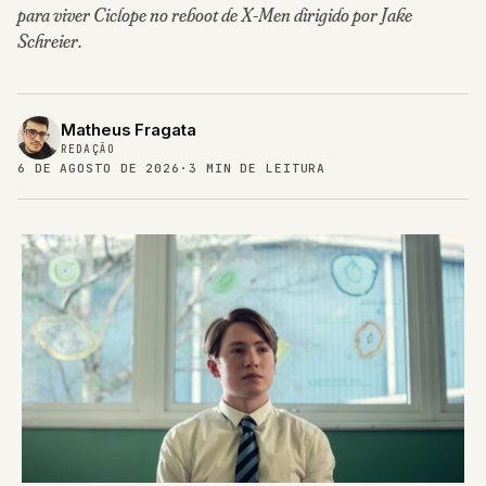
para viver Ciclope no reboot de X-Men dirigido por Jake
Schreier.
Matheus Fragata
REDAÇÃO
6 DE AGOSTO DE 2026
·
3 MIN DE LEITURA