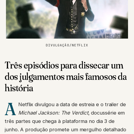
DIVULGAÇÃO/NETFLIX
Três episódios para dissecar um
dos julgamentos mais famosos da
história
A
Netflix divulgou a data de estreia e o trailer de
Michael Jackson: The Verdict
, docussérie em
três partes que chega à plataforma no dia 3 de
junho. A produção promete um mergulho detalhado