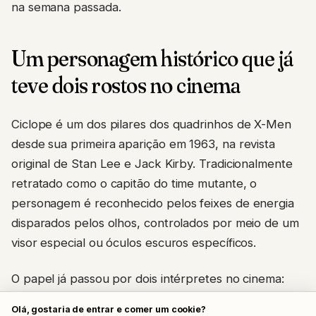
na semana passada.
Um personagem histórico que já
teve dois rostos no cinema
Ciclope é um dos pilares dos quadrinhos de X-Men
desde sua primeira aparição em 1963, na revista
original de Stan Lee e Jack Kirby. Tradicionalmente
retratado como o capitão do time mutante, o
personagem é reconhecido pelos feixes de energia
disparados pelos olhos, controlados por meio de um
visor especial ou óculos escuros específicos.
O papel já passou por dois intérpretes no cinema:
James Marsden, que viveu o personagem em três
Olá, gostaria de entrar e comer um cookie?