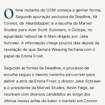
O
time mutante do UCM começa a ganhar forma.
Segundo apuração exclusiva da Deadline, Kit
Connor, de
Heartstopper
, é a escolha da Marvel
Studios para viver Scott Summers, o Ciclope, no
aguardado reboot de X-Men dirigido por Jake
Schreier. A informação chega poucos dias depois da
revelação de que Samara Weaving fecharia com o
papel de Emma Frost.
Segundo as fontes da Deadline, o processo de
escolha seguiu o mesmo caminho percorrido para
definir a atriz de Emma Frost: o diretor Jake Schreier
e o presidente da Marvel Studios, Kevin Feige, se
reuniram com diversos candidatos ao longo dos
últimos meses antes de bater o martelo em Connor