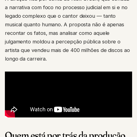
a narrativa com foco no processo judicial em si e no
legado complexo que o cantor deixou — tanto
musical quanto humano. A proposta não é apenas
recontar os fatos, mas analisar como aquele
julgamento moldou a percepção pública sobre o
artista que vendeu mais de 400 milhões de discos ao
longo da carreira.
Quem está por trás da produção