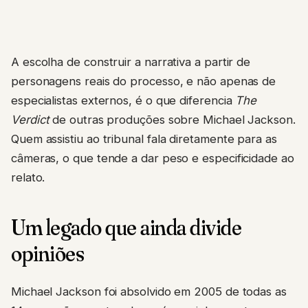
A escolha de construir a narrativa a partir de
personagens reais do processo, e não apenas de
especialistas externos, é o que diferencia
The
Verdict
de outras produções sobre Michael Jackson.
Quem assistiu ao tribunal fala diretamente para as
câmeras, o que tende a dar peso e especificidade ao
relato.
Um legado que ainda divide
opiniões
Michael Jackson foi absolvido em 2005 de todas as