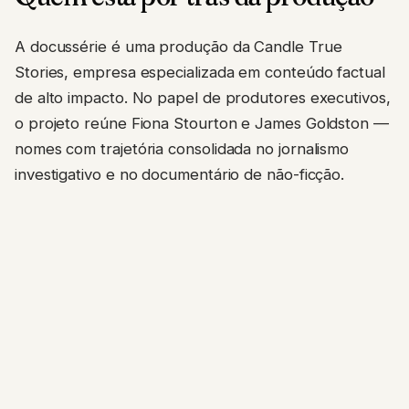
A docussérie é uma produção da Candle True
Stories, empresa especializada em conteúdo factual
de alto impacto. No papel de produtores executivos,
o projeto reúne Fiona Stourton e James Goldston —
nomes com trajetória consolidada no jornalismo
investigativo e no documentário de não-ficção.