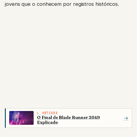
jovens que o conhecem por registros históricos.
ARTIGOS
O Final de Blade Runner 2049
→
Explicado