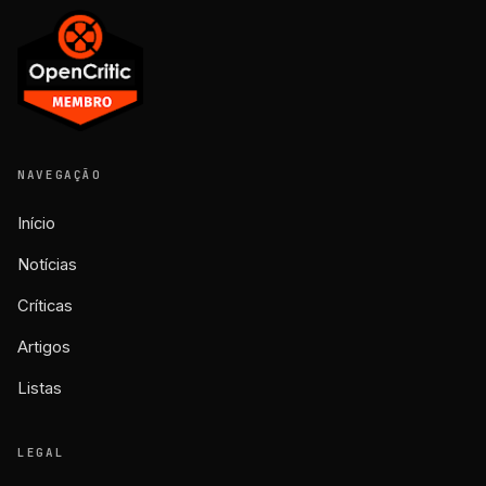
NAVEGAÇÃO
Início
Notícias
Críticas
Artigos
Listas
LEGAL