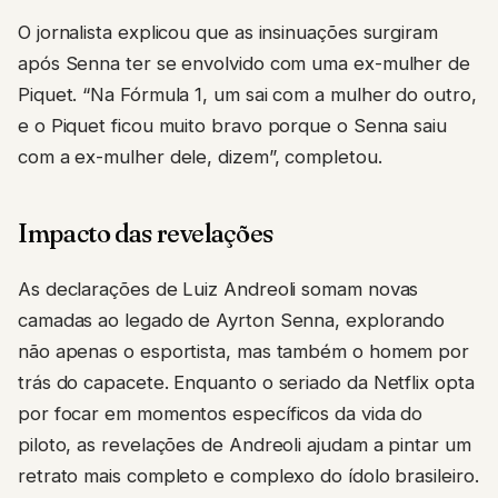
O jornalista explicou que as insinuações surgiram
após Senna ter se envolvido com uma ex-mulher de
Piquet. “Na Fórmula 1, um sai com a mulher do outro,
e o Piquet ficou muito bravo porque o Senna saiu
com a ex-mulher dele, dizem”, completou.
Impacto das revelações
As declarações de Luiz Andreoli somam novas
camadas ao legado de Ayrton Senna, explorando
não apenas o esportista, mas também o homem por
trás do capacete. Enquanto o seriado da Netflix opta
por focar em momentos específicos da vida do
piloto, as revelações de Andreoli ajudam a pintar um
retrato mais completo e complexo do ídolo brasileiro.