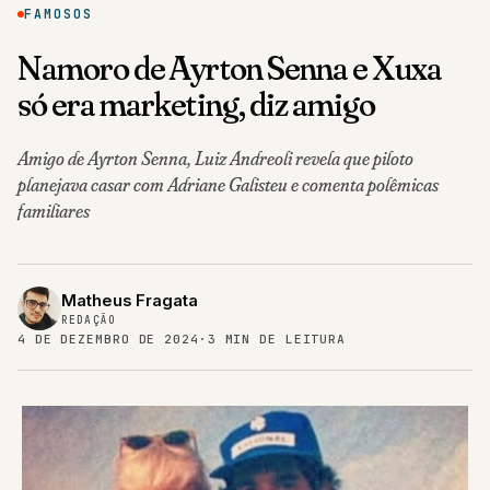
FAMOSOS
Namoro de Ayrton Senna e Xuxa
só era marketing, diz amigo
Amigo de Ayrton Senna, Luiz Andreoli revela que piloto
planejava casar com Adriane Galisteu e comenta polêmicas
familiares
Matheus Fragata
REDAÇÃO
4 DE DEZEMBRO DE 2024
·
3 MIN DE LEITURA