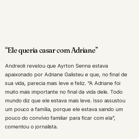
“Ele queria casar com Adriane”
Andreoli revelou que Ayrton Senna estava
apaixonado por Adriane Galisteu e que, no final de
sua vida, parecia mais leve e feliz. “A Adriane foi
muito mais importante no final da vida dele. Todo
mundo diz que ele estava mais leve. Isso assustou
um pouco a família, porque ele estava saindo um
pouco do convívio familiar para ficar com ela”,
comentou o jornalista.