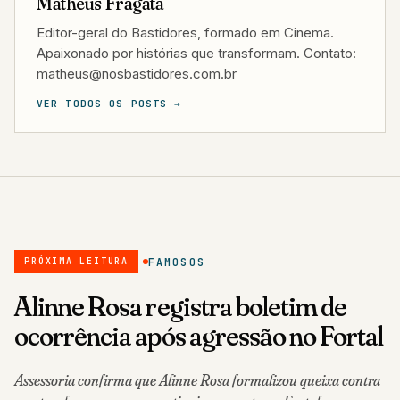
Matheus Fragata
Editor-geral do Bastidores, formado em Cinema.
Apaixonado por histórias que transformam. Contato:
matheus@nosbastidores.com.br
VER TODOS OS POSTS →
FAMOSOS
PRÓXIMA LEITURA
Alinne Rosa registra boletim de
ocorrência após agressão no Fortal
Assessoria confirma que Alinne Rosa formalizou queixa contra