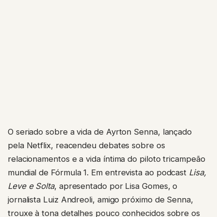
O seriado sobre a vida de Ayrton Senna, lançado
pela Netflix, reacendeu debates sobre os
relacionamentos e a vida íntima do piloto tricampeão
mundial de Fórmula 1. Em entrevista ao podcast
Lisa,
Leve e Solta
, apresentado por Lisa Gomes, o
jornalista Luiz Andreoli, amigo próximo de Senna,
trouxe à tona detalhes pouco conhecidos sobre os