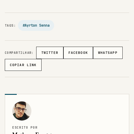
#Ayrton Senna
TAGS:
COMPARTILHAR:
TWITTER
FACEBOOK
WHATSAPP
COPIAR LINK
ESCRITO POR