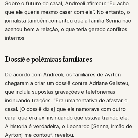
Sobre o futuro do casal, Andreoli afirmou: “Eu acho
que ele queria mesmo casar com ela”. No entanto, o
jornalista também comentou que a família Senna não
aceitou bem a relação, o que teria gerado conflitos
internos.
Dossiê e polêmicas familiares
De acordo com Andreoli, os familiares de Ayrton
chegaram a criar um dossiê contra Adriane Galisteu,
que incluía supostas gravações e telefonemas
insinuando traições. “Era uma tentativa de afastar o
casal. [O dossiê dizia] que ela namorava com outro
cara, que era ex, insinuando que estava traindo ele.
A história é verdadeira, o Leonardo [Senna, irmão de
Ayrton] me contou”, revelou.