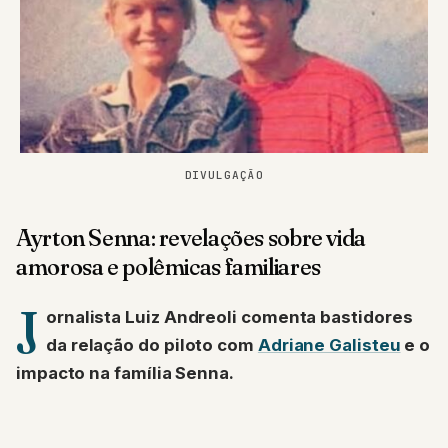
DIVULGAÇÃO
Ayrton Senna: revelações sobre vida
amorosa e polêmicas familiares
J
ornalista Luiz Andreoli comenta bastidores
da relação do piloto com
Adriane Galisteu
e o
impacto na família Senna.