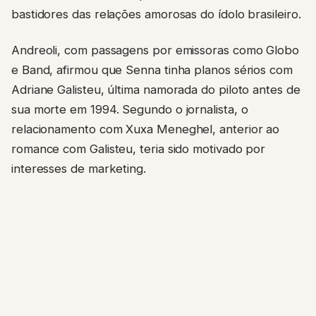
bastidores das relações amorosas do ídolo brasileiro.
Andreoli, com passagens por emissoras como Globo
e Band, afirmou que Senna tinha planos sérios com
Adriane Galisteu, última namorada do piloto antes de
sua morte em 1994. Segundo o jornalista, o
relacionamento com Xuxa Meneghel, anterior ao
romance com Galisteu, teria sido motivado por
interesses de marketing.