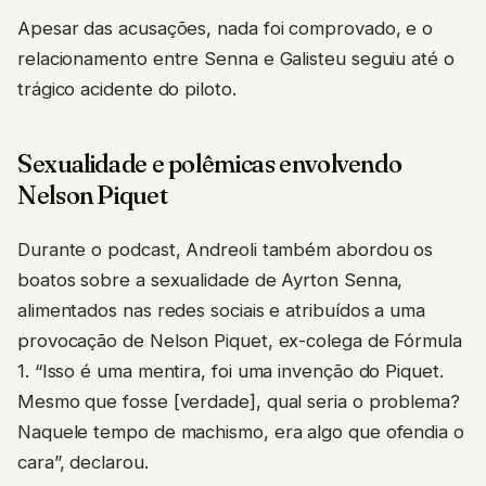
Apesar das acusações, nada foi comprovado, e o
relacionamento entre Senna e Galisteu seguiu até o
trágico acidente do piloto.
Sexualidade e polêmicas envolvendo
Nelson Piquet
Durante o podcast, Andreoli também abordou os
boatos sobre a sexualidade de Ayrton Senna,
alimentados nas redes sociais e atribuídos a uma
provocação de Nelson Piquet, ex-colega de Fórmula
1. “Isso é uma mentira, foi uma invenção do Piquet.
Mesmo que fosse [verdade], qual seria o problema?
Naquele tempo de machismo, era algo que ofendia o
cara”, declarou.