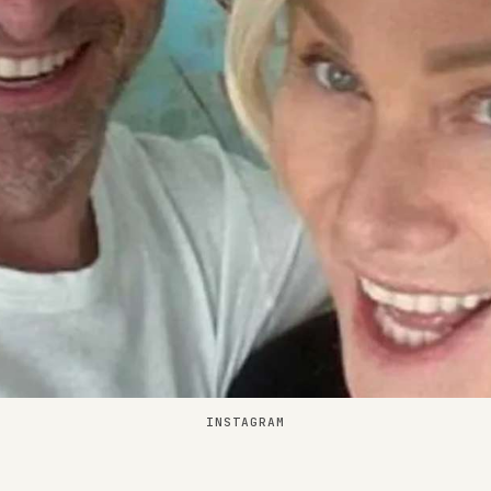
INSTAGRAM