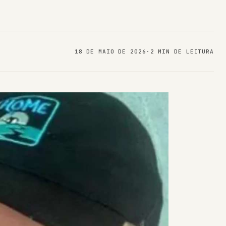
18 DE MAIO DE 2026
·
2 MIN DE LEITURA