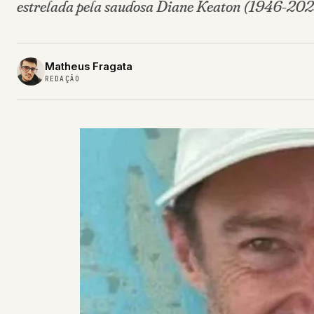
estrelada pela saudosa Diane Keaton (1946-2025
Matheus Fragata
REDAÇÃO