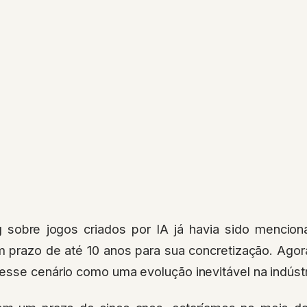
sobre jogos criados por IA já havia sido mencion
 prazo de até 10 anos para sua concretização. Agora
esse cenário como uma evolução inevitável na indúst