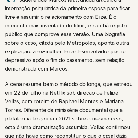
internação psiquiátrica da primeira esposa para ficar
livre e assumir o relacionamento com Elize. É o
momento mais inventado do filme, e não há registro
público que comprove essa versão. Uma biografia
sobre o caso, citada pelo Metrópoles, aponta outra
explicação: a ex-mulher teria desenvolvido quadro
depressivo após o fim do casamento, sem relação
demonstrada com Marcos.
A cena resume bem o método do longa, que estreou
em 22 de julho na Netflix sob direção de Felipe
Vellas, com roteiro de Raphael Montes e Mariana
Torres. Diferente da minissérie documental que a
plataforma lançou em 2021 sobre o mesmo caso,
esta é uma dramatização assumida. Vellas confirmou
que não havia como reconstituir o que o casal dizia