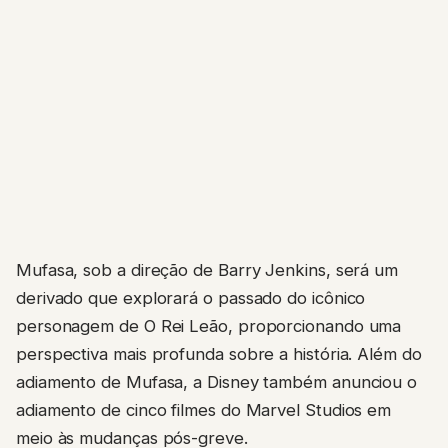
Mufasa, sob a direção de Barry Jenkins, será um
derivado que explorará o passado do icônico
personagem de O Rei Leão, proporcionando uma
perspectiva mais profunda sobre a história. Além do
adiamento de Mufasa, a Disney também anunciou o
adiamento de cinco filmes do Marvel Studios em
meio às mudanças pós-greve.