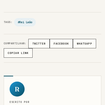
#Rei Leão
TAGS:
COMPARTILHAR:
TWITTER
FACEBOOK
WHATSAPP
COPIAR LINK
R
ESCRITO POR