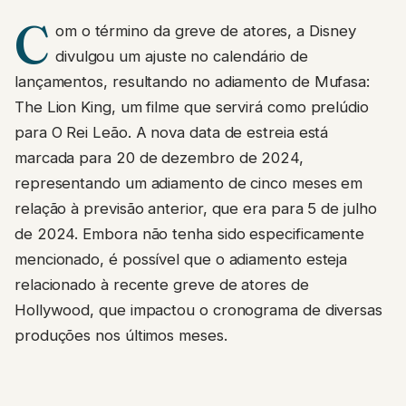
C
om o término da greve de atores, a Disney
divulgou um ajuste no calendário de
lançamentos, resultando no adiamento de Mufasa:
The Lion King, um filme que servirá como prelúdio
para O Rei Leão. A nova data de estreia está
marcada para 20 de dezembro de 2024,
representando um adiamento de cinco meses em
relação à previsão anterior, que era para 5 de julho
de 2024. Embora não tenha sido especificamente
mencionado, é possível que o adiamento esteja
relacionado à recente greve de atores de
Hollywood, que impactou o cronograma de diversas
produções nos últimos meses.