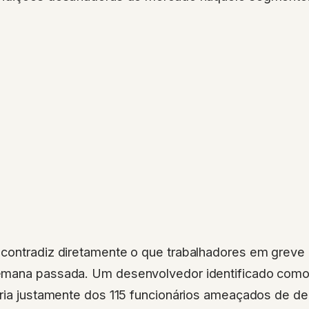
contradiz diretamente o que trabalhadores em greve
mana passada. Um desenvolvedor identificado como
aria justamente dos 115 funcionários ameaçados de d