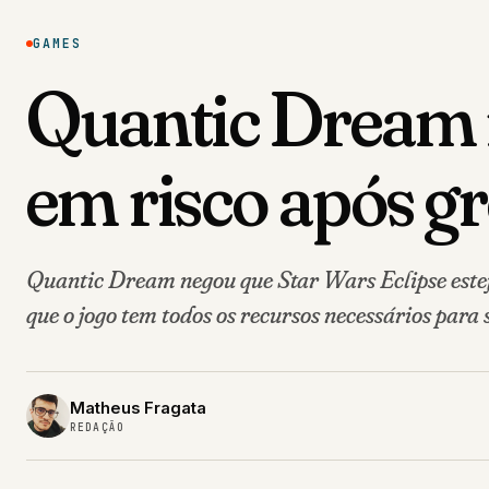
GAMES
Quantic Dream n
em risco após gr
Quantic Dream negou que Star Wars Eclipse este
que o jogo tem todos os recursos necessários para 
Matheus Fragata
REDAÇÃO