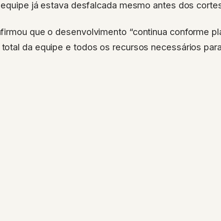
a equipe já estava desfalcada mesmo antes dos corte
firmou que o desenvolvimento “continua conforme pl
otal da equipe e todos os recursos necessários para