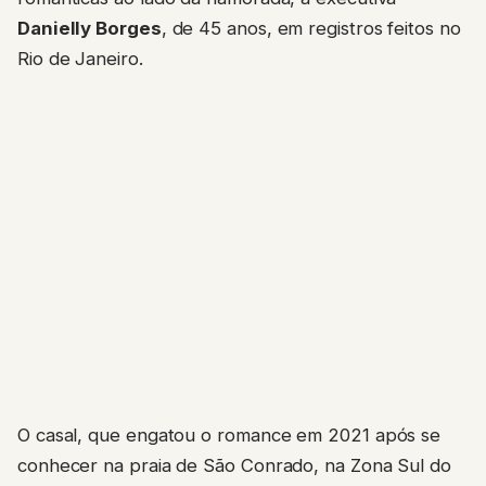
Danielly Borges
, de 45 anos, em registros feitos no
Rio de Janeiro.
O casal, que engatou o romance em 2021 após se
conhecer na praia de São Conrado, na Zona Sul do