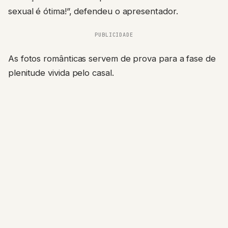
sexual é ótima!”, defendeu o apresentador.
PUBLICIDADE
As fotos românticas servem de prova para a fase de
plenitude vivida pelo casal.