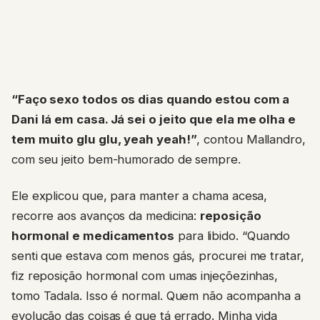
“Faço sexo todos os dias quando estou com a
Dani lá em casa. Já sei o jeito que ela me olha e
tem muito glu glu, yeah yeah!”
, contou Mallandro,
com seu jeito bem-humorado de sempre.
Ele explicou que, para manter a chama acesa,
recorre aos avanços da medicina:
reposição
hormonal e medicamentos
para libido. “Quando
senti que estava com menos gás, procurei me tratar,
fiz reposição hormonal com umas injeçõezinhas,
tomo Tadala. Isso é normal. Quem não acompanha a
evolução das coisas é que tá errado. Minha vida