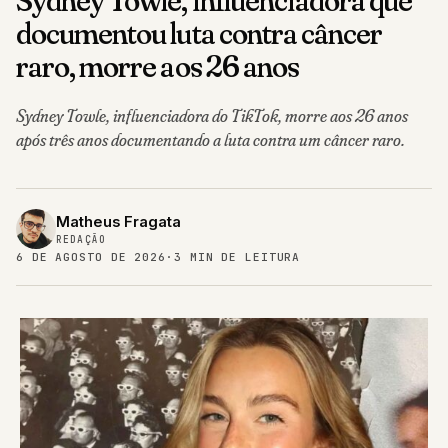
documentou luta contra câncer
raro, morre aos 26 anos
Sydney Towle, influenciadora do TikTok, morre aos 26 anos
após três anos documentando a luta contra um câncer raro.
Matheus Fragata
REDAÇÃO
6 DE AGOSTO DE 2026
·
3 MIN DE LEITURA