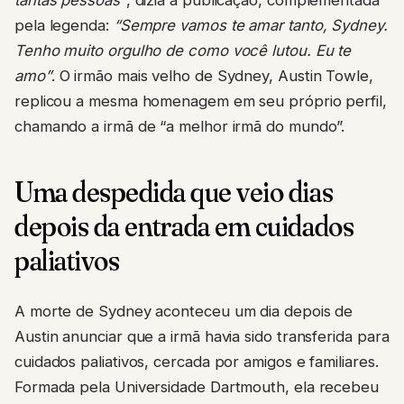
tantas pessoas”
, dizia a publicação, complementada
pela legenda:
“Sempre vamos te amar tanto, Sydney.
Tenho muito orgulho de como você lutou. Eu te
amo”
. O irmão mais velho de Sydney, Austin Towle,
replicou a mesma homenagem em seu próprio perfil,
chamando a irmã de “a melhor irmã do mundo”.
Uma despedida que veio dias
depois da entrada em cuidados
paliativos
A morte de Sydney aconteceu um dia depois de
Austin anunciar que a irmã havia sido transferida para
cuidados paliativos, cercada por amigos e familiares.
Formada pela Universidade Dartmouth, ela recebeu