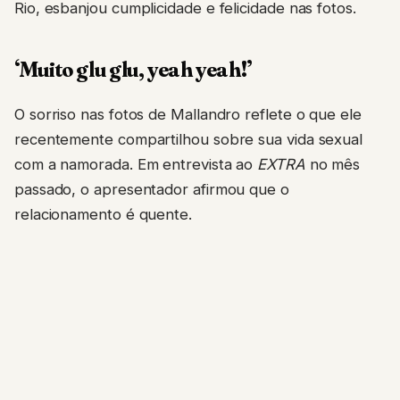
Rio, esbanjou cumplicidade e felicidade nas fotos.
‘Muito glu glu, yeah yeah!’
O sorriso nas fotos de Mallandro reflete o que ele
recentemente compartilhou sobre sua vida sexual
com a namorada. Em entrevista ao
EXTRA
no mês
passado, o apresentador afirmou que o
relacionamento é quente.