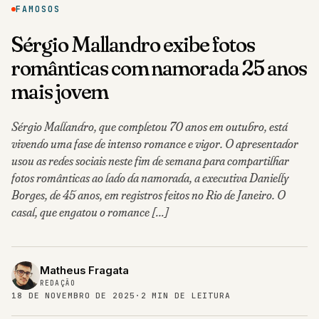
FAMOSOS
Sérgio Mallandro exibe fotos
românticas com namorada 25 anos
mais jovem
Sérgio Mallandro, que completou 70 anos em outubro, está
vivendo uma fase de intenso romance e vigor. O apresentador
usou as redes sociais neste fim de semana para compartilhar
fotos românticas ao lado da namorada, a executiva Danielly
Borges, de 45 anos, em registros feitos no Rio de Janeiro. O
casal, que engatou o romance […]
Matheus Fragata
REDAÇÃO
18 DE NOVEMBRO DE 2025
·
2 MIN DE LEITURA