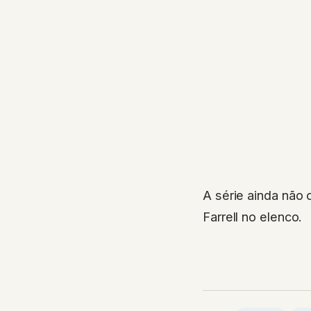
A série ainda não 
Farrell no elenco.