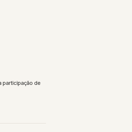
a participação de