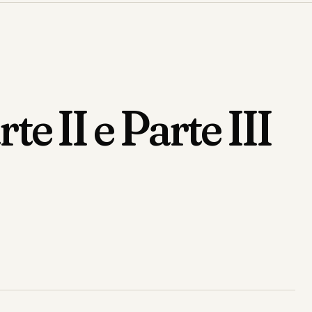
 II e Parte III