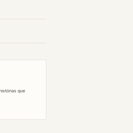
istórias que