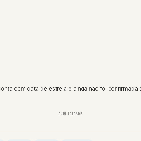
conta com data de estreia e ainda não foi confirmada 
PUBLICIDADE