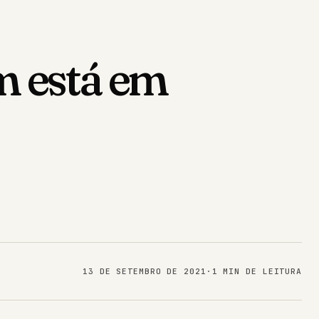
m está em
13 DE SETEMBRO DE 2021
·
1 MIN DE LEITURA