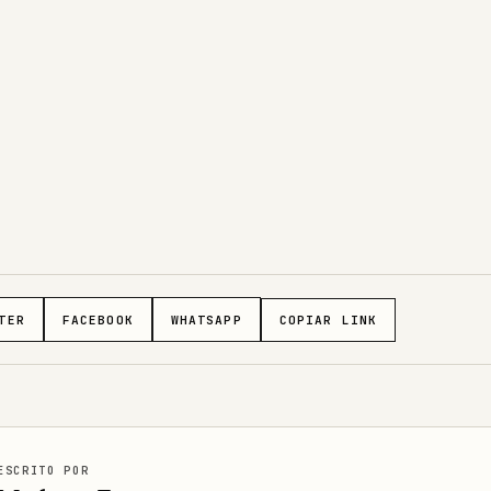
TER
FACEBOOK
WHATSAPP
COPIAR LINK
ESCRITO POR