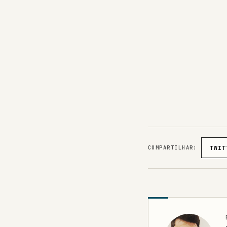
COMPARTILHAR:
TWIT