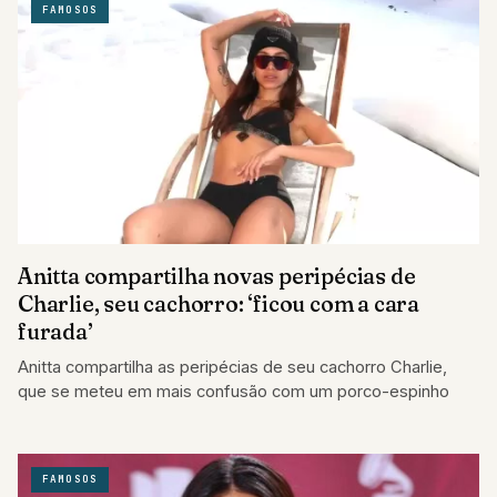
FAMOSOS
Anitta compartilha novas peripécias de
Charlie, seu cachorro: ‘ficou com a cara
furada’
Anitta compartilha as peripécias de seu cachorro Charlie,
que se meteu em mais confusão com um porco-espinho
FAMOSOS