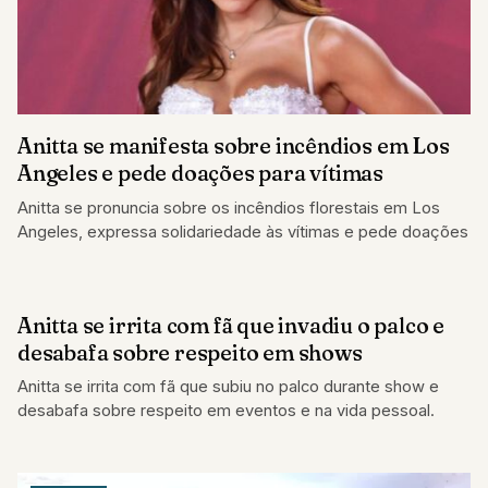
Anitta se manifesta sobre incêndios em Los
Angeles e pede doações para vítimas
Anitta se pronuncia sobre os incêndios florestais em Los
Angeles, expressa solidariedade às vítimas e pede doações
Anitta se irrita com fã que invadiu o palco e
FAMOSOS
desabafa sobre respeito em shows
Anitta se irrita com fã que subiu no palco durante show e
desabafa sobre respeito em eventos e na vida pessoal.