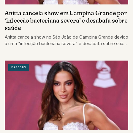
Anitta cancela show em Campina Grande por
‘infecção bacteriana severa’ e desabafa sobre
saúde
Anitta cancela show no São João de Campina Grande devido
a uma "infecção bacteriana severa" e desabafa sobre sua
saúde.
FAMOSOS