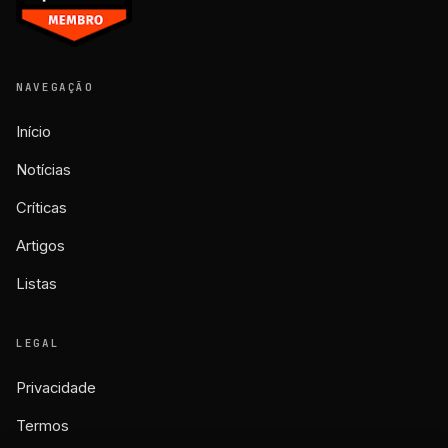
NAVEGAÇÃO
Início
Notícias
Críticas
Artigos
Listas
LEGAL
Privacidade
Termos