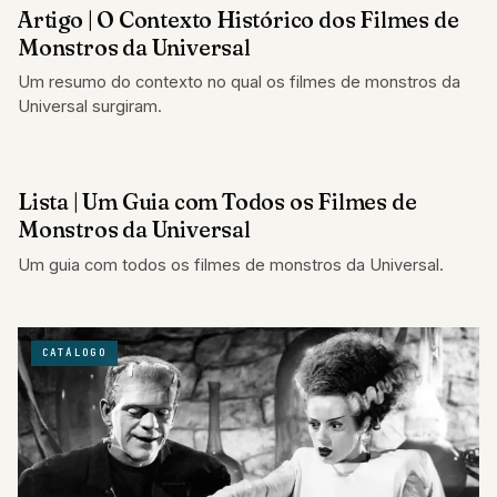
Artigo | O Contexto Histórico dos Filmes de
Monstros da Universal
Um resumo do contexto no qual os filmes de monstros da
Universal surgiram.
Lista | Um Guia com Todos os Filmes de
ARTIGOS
Monstros da Universal
Um guia com todos os filmes de monstros da Universal.
CATÁLOGO