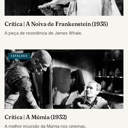
Crítica | A Noiva de Frankenstein (1935)
A peça de resistência de James Whale.
CATÁLOGO
Crítica | A Múmia (1932)
A melhor incursão da Múmia nos cinemas.