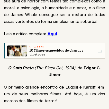
sua aura de horror com temas tão complexos como a
moral, a psicologia, a humanidade e o amor, e o filme
de James Whale consegue ser a mistura de todas
essas vertentes de forma simplesmente soberba!
Leia a crítica completa
Aqui
.
LISTAS
10 filmes esquecidos de grandes
→
diretores
O Gato Preto
(The Black Cat, 1934),
de
Edgar G.
Ulmer
O primeiro grande encontro de Lugosi e Karloff, em
um de seus melhores filmes. Até hoje, é um dos
marcos dos filmes de terror!