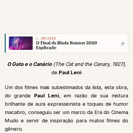
ARTIGOS
O Final de Blade Runner 2049
→
Explicado
O Gato e o Canário
(The Cat and the Canary, 1927),
de
Paul Leni
Um dos filmes mais subestimados da lista, esta obra,
do grande
Paul Leni
, em razão de sua mistura
brilhante de aura expressionista e toques de humor
macabro, conseguiu ser um marco da Era do Cinema
Mudo e servir de inspiração para muitos filmes do
gênero.