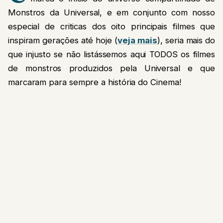
Monstros da Universal, e em conjunto com nosso
especial de criticas dos oito principais filmes que
inspiram gerações até hoje (
veja mais
), seria mais do
que injusto se não listássemos aqui TODOS os filmes
de monstros produzidos pela Universal e que
marcaram para sempre a história do Cinema!