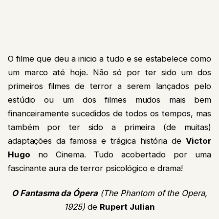
O filme que deu a inicio a tudo e se estabelece como
um marco até hoje. Não só por ter sido um dos
primeiros filmes de terror a serem lançados pelo
estúdio ou um dos filmes mudos mais bem
financeiramente sucedidos de todos os tempos, mas
também por ter sido a primeira (de muitas)
adaptações da famosa e trágica história de
Victor
Hugo
no Cinema. Tudo acobertado por uma
fascinante aura de terror psicológico e drama!
O Fantasma da Ópera
(The Phantom of the Opera,
1925)
de
Rupert Julian