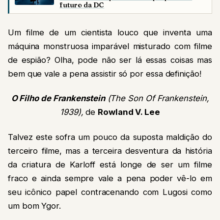
futuro da DC
Um filme de um cientista louco que inventa uma
máquina monstruosa imparável misturado com filme
de espião? Olha, pode não ser lá essas coisas mas
bem que vale a pena assistir só por essa definição!
O Filho de Frankenstein
(The Son Of Frankenstein,
1939),
de
Rowland V. Lee
Talvez este sofra um pouco da suposta maldição do
terceiro filme, mas a terceira desventura da história
da criatura de Karloff está longe de ser um filme
fraco e ainda sempre vale a pena poder vê-lo em
seu icônico papel contracenando com Lugosi como
um bom Ygor.