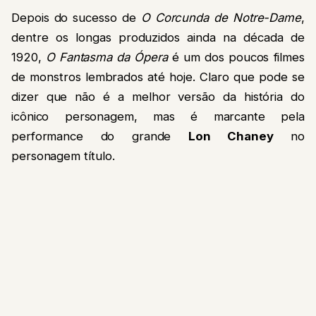
Depois do sucesso de
O
Corcunda de Notre-Dame
,
dentre os longas produzidos ainda na década de
1920,
O Fantasma da Ópera
é um dos poucos filmes
de monstros lembrados até hoje. Claro que pode se
dizer que não é a melhor versão da história do
icônico personagem, mas é marcante pela
performance do grande
Lon Chaney
no
personagem título.