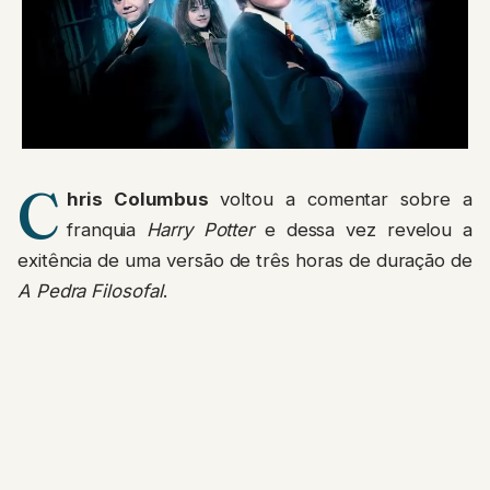
C
hris Columbus
voltou a comentar sobre a
franquia
Harry Potter
e dessa vez revelou a
exitência de uma versão de três horas de duração de
A Pedra Filosofal
.