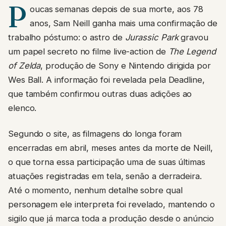
P
oucas semanas depois de sua morte, aos 78
anos, Sam Neill ganha mais uma confirmação de
trabalho póstumo: o astro de
Jurassic Park
gravou
um papel secreto no filme live-action de
The Legend
of Zelda
, produção de Sony e Nintendo dirigida por
Wes Ball. A informação foi revelada pela Deadline,
que também confirmou outras duas adições ao
elenco.
Segundo o site, as filmagens do longa foram
encerradas em abril, meses antes da morte de Neill,
o que torna essa participação uma de suas últimas
atuações registradas em tela, senão a derradeira.
Até o momento, nenhum detalhe sobre qual
personagem ele interpreta foi revelado, mantendo o
sigilo que já marca toda a produção desde o anúncio