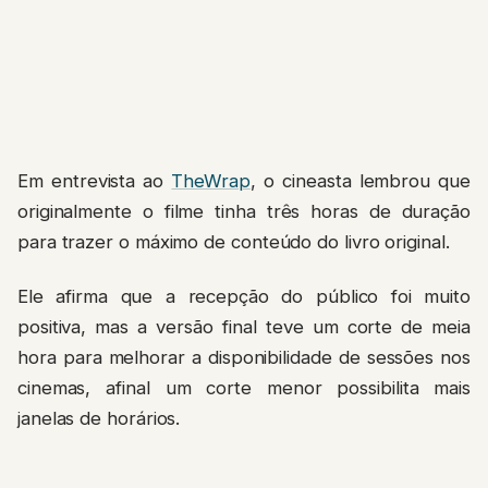
Em entrevista ao
TheWrap
, o cineasta lembrou que
originalmente o filme tinha três horas de duração
para trazer o máximo de conteúdo do livro original.
Ele afirma que a recepção do público foi muito
positiva, mas a versão final teve um corte de meia
hora para melhorar a disponibilidade de sessões nos
cinemas, afinal um corte menor possibilita mais
janelas de horários.