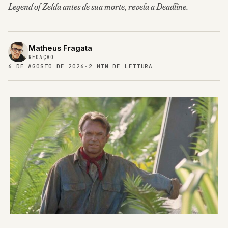
Legend of Zelda antes de sua morte, revela a Deadline.
Matheus Fragata
REDAÇÃO
6 DE AGOSTO DE 2026
·
2 MIN DE LEITURA