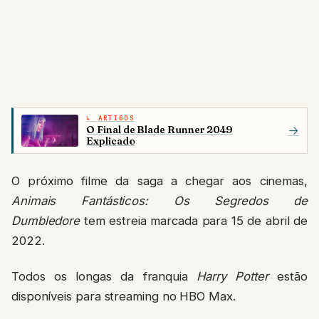
ARTIGOS
O Final de Blade Runner 2049
→
Explicado
O próximo filme da saga a chegar aos cinemas,
Animais Fantásticos: Os Segredos de
Dumbledore
tem estreia marcada para 15 de abril de
2022.
Todos os longas da franquia
Harry Potter
estão
disponíveis para streaming no HBO Max.