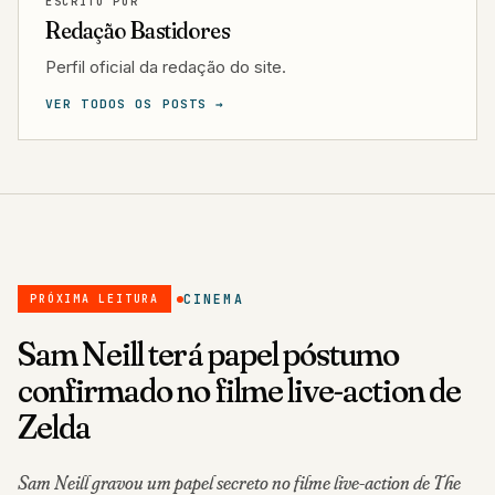
ESCRITO POR
Redação Bastidores
Perfil oficial da redação do site.
VER TODOS OS POSTS →
CINEMA
PRÓXIMA LEITURA
Sam Neill terá papel póstumo
confirmado no filme live-action de
Zelda
Sam Neill gravou um papel secreto no filme live-action de The