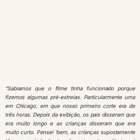
“Sabíamos que o filme tinha funcionado porque
fizemos algumas pré-estreias. Particularmente uma
em Chicago, em que nosso primeiro corte era de
três horas. Depois da exibição, os pais disseram que
era muito longo e as crianças disseram que era
muito curto. Pensei ‘bem, as crianças supostamente