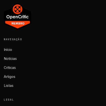
NAVEGAÇÃO
Início
Notícias
Críticas
Artigos
Listas
LEGAL