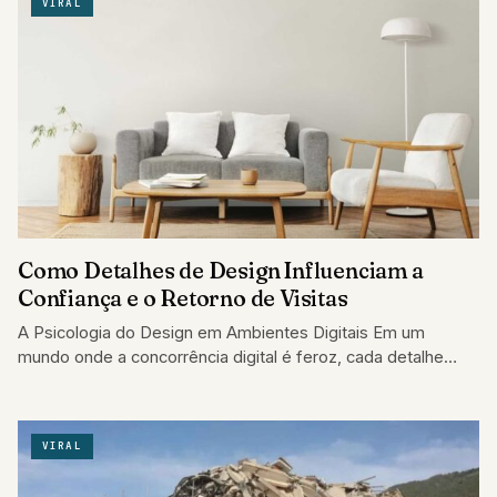
VIRAL
Como Detalhes de Design Influenciam a
Confiança e o Retorno de Visitas
A Psicologia do Design em Ambientes Digitais Em um
mundo onde a concorrência digital é feroz, cada detalhe
conta. A forma como…
VIRAL