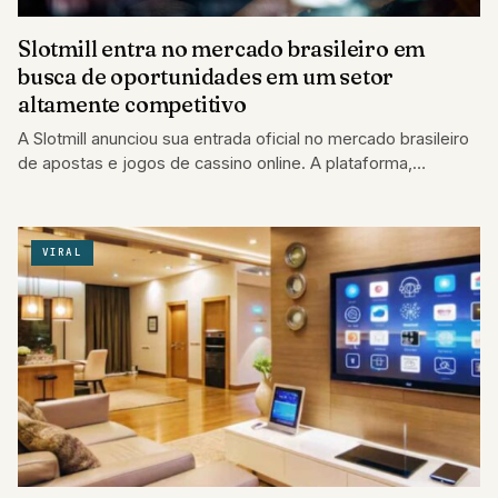
Slotmill entra no mercado brasileiro em
busca de oportunidades em um setor
altamente competitivo
A Slotmill anunciou sua entrada oficial no mercado brasileiro
de apostas e jogos de cassino online. A plataforma,
reconhecida pelo seu histórico…
VIRAL