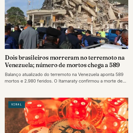
Dois brasileiros morreram no terremoto na
Venezuela; número de mortos chega a 589
Balanço atualizado do terremoto na Venezuela aponta 589
mortos e 2.980 feridos. O Itamaraty confirmou a morte de
dois brasileiros em desabamentos…
VIRAL