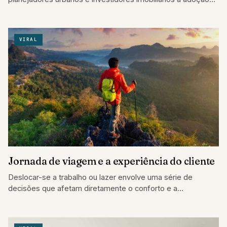
de modelos de negócios flexíveis que agilizem a…
VIRAL
Jornada de viagem e a experiência do cliente
Deslocar-se a trabalho ou lazer envolve uma série de
decisões que afetam diretamente o conforto e a
produtividade do passageiro. A moderna…