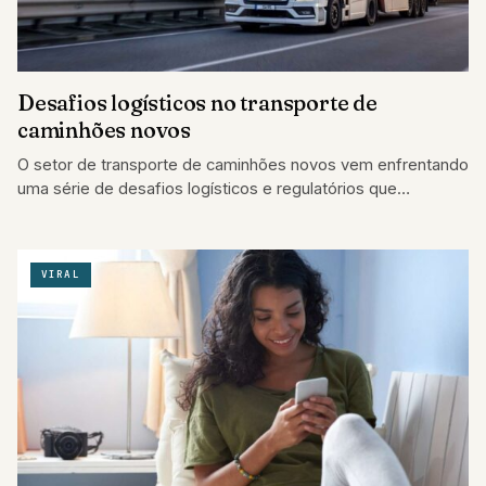
Desafios logísticos no transporte de
caminhões novos
O setor de transporte de caminhões novos vem enfrentando
uma série de desafios logísticos e regulatórios que
impactam diretamente a eficiência e a segurança…
VIRAL