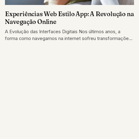
Experiências Web Estilo App: A Revolução na
Navegação Online
A Evolução das Interfaces Digitais Nos últimos anos, a
forma como navegamos na internet sofreu transformações
significativas. Antigamente, o desktop dominava a…