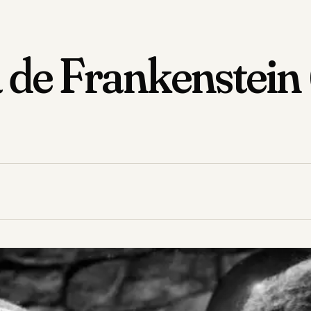
a de Frankenstein