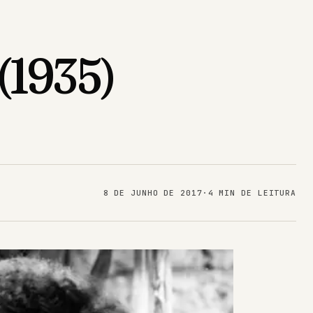
 (1935)
8 DE JUNHO DE 2017
·
4 MIN DE LEITURA