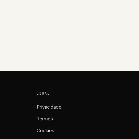
LEGAL
Privacidade
Termos
Cookies