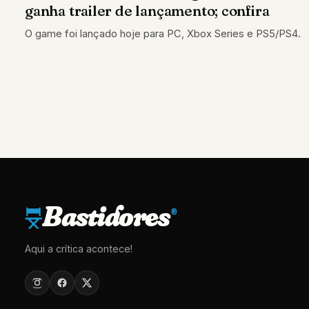
ganha trailer de lançamento; confira
O game foi lançado hoje para PC, Xbox Series e PS5/PS4.
Bastidores
®
Aqui a crítica acontece!