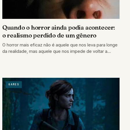
Quando o horror ainda podia acontecer:
o realismo perdido de um gênero
O horror mais eficaz não é aquele que nos leva para longe
da realidade, mas aquele que nos impede de voltar a…
GAMES