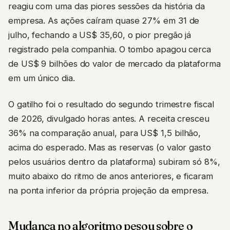
reagiu com uma das piores sessões da história da
empresa. As ações caíram quase 27% em 31 de
julho, fechando a US$ 35,60, o pior pregão já
registrado pela companhia. O tombo apagou cerca
de US$ 9 bilhões do valor de mercado da plataforma
em um único dia.
O gatilho foi o resultado do segundo trimestre fiscal
de 2026, divulgado horas antes. A receita cresceu
36% na comparação anual, para US$ 1,5 bilhão,
acima do esperado. Mas as reservas (o valor gasto
pelos usuários dentro da plataforma) subiram só 8%,
muito abaixo do ritmo de anos anteriores, e ficaram
na ponta inferior da própria projeção da empresa.
Mudança no algoritmo pesou sobre o