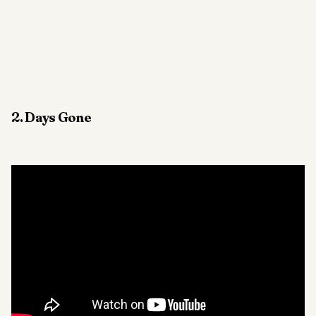
2. Days Gone