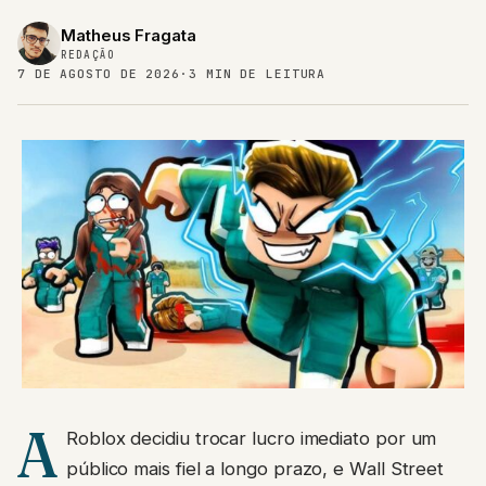
Matheus Fragata
REDAÇÃO
7 DE AGOSTO DE 2026
·
3 MIN DE LEITURA
A
Roblox decidiu trocar lucro imediato por um
público mais fiel a longo prazo, e Wall Street