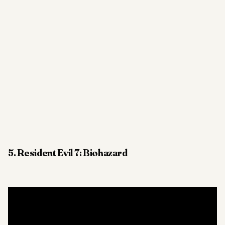
5. Resident Evil 7: Biohazard