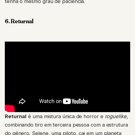
tenha o mesmo grau de paciência.
6. Returnal
Returnal
é uma mistura única de horror e
roguelike
,
combinando tiro em terceira pessoa com a estrutura
do gênero. Selene, uma piloto, cai em um planeta