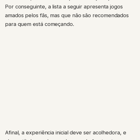
Por conseguinte, a lista a seguir apresenta jogos
amados pelos fãs, mas que não são recomendados
para quem está começando.
Afinal, a experiência inicial deve ser acolhedora, e