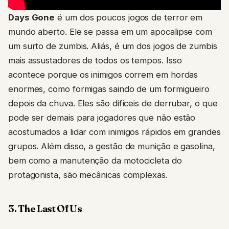
Days Gone
é um dos poucos jogos de terror em
mundo aberto. Ele se passa em um apocalipse com
um surto de zumbis. Aliás, é um dos jogos de zumbis
mais assustadores de todos os tempos. Isso
acontece porque os inimigos correm em hordas
enormes, como formigas saindo de um formigueiro
depois da chuva. Eles são difíceis de derrubar, o que
pode ser demais para jogadores que não estão
acostumados a lidar com inimigos rápidos em grandes
grupos. Além disso, a gestão de munição e gasolina,
bem como a manutenção da motocicleta do
protagonista, são mecânicas complexas.
3. The Last Of Us