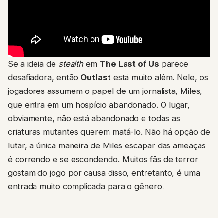
Se a ideia de
stealth
em
The Last of Us
parece
desafiadora, então
Outlast
está muito além. Nele, os
jogadores assumem o papel de um jornalista, Miles,
que entra em um hospício abandonado. O lugar,
obviamente, não está abandonado e todas as
criaturas mutantes querem matá-lo. Não há opção de
lutar, a única maneira de Miles escapar das ameaças
é correndo e se escondendo. Muitos fãs de terror
gostam do jogo por causa disso, entretanto, é uma
entrada muito complicada para o gênero.