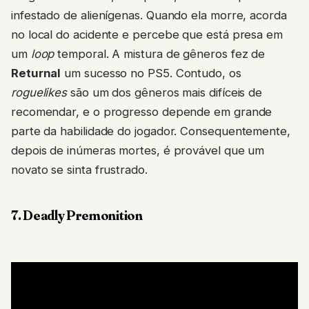
infestado de alienígenas. Quando ela morre, acorda
no local do acidente e percebe que está presa em
um
loop
temporal. A mistura de gêneros fez de
Returnal
um sucesso no PS5. Contudo, os
roguelikes
são um dos gêneros mais difíceis de
recomendar, e o progresso depende em grande
parte da habilidade do jogador. Consequentemente,
depois de inúmeras mortes, é provável que um
novato se sinta frustrado.
7. Deadly Premonition