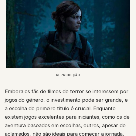
REPRODUÇÃO
Embora os fãs de filmes de terror se interessem por
jogos do gênero, o investimento pode ser grande, e
a escolha do primeiro título é crucial. Enquanto
existem jogos excelentes para iniciantes, como os de
aventura baseados em escolhas, outros, apesar de
aclamados, não são ideais para começar a jornada.