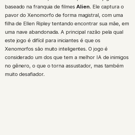
baseado na franquia de filmes
Alien
. Ele captura o
pavor do Xenomorfo de forma magistral, com uma
filha de Ellen Ripley tentando encontrar sua mãe, em
uma nave abandonada. A principal razão pela qual
este jogo é difícil para iniciantes é que os
Xenomorfos são muito inteligentes. O jogo é
considerado um dos que tem a melhor IA de inimigos
no gênero, o que o torna assustador, mas também
muito desafiador.