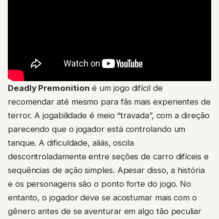
Deadly Premonition
é um jogo difícil de
recomendar até mesmo para fãs mais experientes de
terror. A jogabilidade é meio “travada”, com a direção
parecendo que o jogador está controlando um
tanque. A dificuldade, aliás, oscila
descontroladamente entre seções de carro difíceis e
sequências de ação simples. Apesar disso, a história
e os personagens são o ponto forte do jogo. No
entanto, o jogador deve se acostumar mais com o
gênero antes de se aventurar em algo tão peculiar