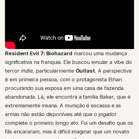
Resident Evil 7: Biohazard
marcou uma mudança
significativa na franquia. Ele buscou emular a vibe do
terror
indie
, particularmente
Outlast
. A perspectiva
é em primeira pessoa, com o protagonista Ethan
procurando sua esposa em uma casa de fazenda
abandonada. Lá, ele encontra a família Baker, que é
extremamente insana. A munição é escassa e as
armas não estão disponíveis até que o jogador
complete o primeiro longo ato. Foi um desafio que os
fãs encararam, mas é difícil imaginar que um novato