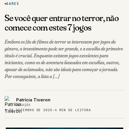
GAMES
Se você quer entrar no terror, não
comece com estes 7 jogos
Embora os fãs de filmes de terror se interessem por jogos do
gênero, o investimento pode ser grande, e a escolha do primeiro
título é crucial. Enquanto existem jogos excelentes para
iniciantes, como os de aventura baseados em escolhas, outros,
apesar de aclamados, não são ideais para começar a jornada.
Por conseguinte, a lista a […]
Patrícia Tiveron
REDAÇÃO
1 DE SETEMBRO DE 2025
·
4 MIN DE LEITURA