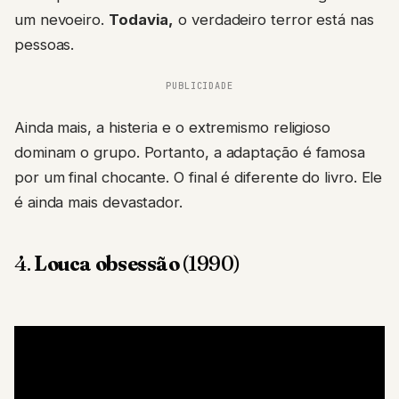
um nevoeiro.
Todavia,
o verdadeiro terror está nas
pessoas.
PUBLICIDADE
Ainda mais, a histeria e o extremismo religioso
dominam o grupo. Portanto, a adaptação é famosa
por um final chocante. O final é diferente do livro. Ele
é ainda mais devastador.
4.
Louca obsessão
(1990)