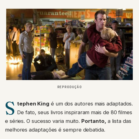
REPRODUÇÃO
S
tephen King
é um dos autores mais adaptados.
De fato, seus livros inspiraram mais de 80 filmes
e séries. O sucesso varia muito.
Portanto,
a lista das
melhores adaptações é sempre debatida.