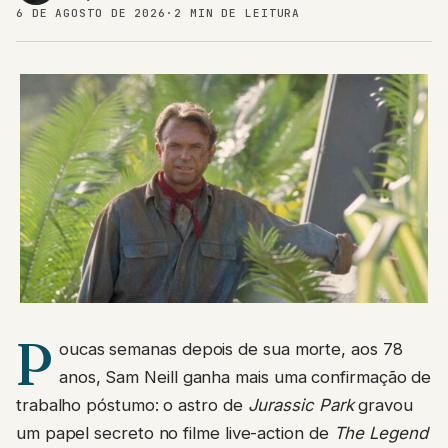
6 DE AGOSTO DE 2026
·
2 MIN DE LEITURA
P
oucas semanas depois de sua morte, aos 78
anos, Sam Neill ganha mais uma confirmação de
trabalho póstumo: o astro de
Jurassic Park
gravou
um papel secreto no filme live-action de
The Legend