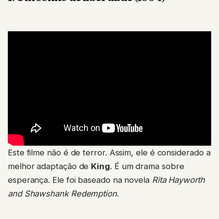
Este filme não é de terror. Assim, ele é considerado a
melhor adaptação de
King
. É um drama sobre
esperança. Ele foi baseado na novela
Rita Hayworth
and Shawshank Redemption
.