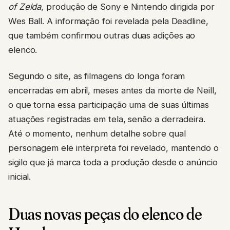
of Zelda
, produção de Sony e Nintendo dirigida por
Wes Ball. A informação foi revelada pela Deadline,
que também confirmou outras duas adições ao
elenco.
Segundo o site, as filmagens do longa foram
encerradas em abril, meses antes da morte de Neill,
o que torna essa participação uma de suas últimas
atuações registradas em tela, senão a derradeira.
Até o momento, nenhum detalhe sobre qual
personagem ele interpreta foi revelado, mantendo o
sigilo que já marca toda a produção desde o anúncio
inicial.
Duas novas peças do elenco de