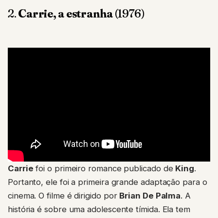
2.
Carrie, a estranha
(1976)
Carrie
foi o primeiro romance publicado de
King
.
Portanto, ele foi a primeira grande adaptação para o
cinema. O filme é dirigido por
Brian De Palma
. A
história é sobre uma adolescente tímida. Ela tem