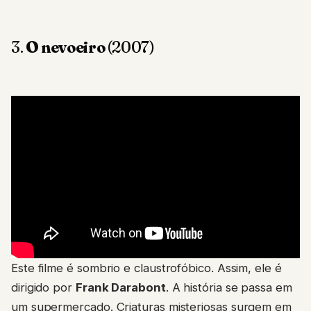
3.
O nevoeiro
(2007)
Este filme é sombrio e claustrofóbico. Assim, ele é
dirigido por
Frank Darabont
. A história se passa em
um supermercado. Criaturas misteriosas surgem em